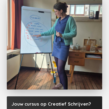
Jouw cursus op Creatief Schrijven?