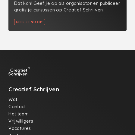
Dat kan! Geef je op als organisator en publiceer
gratis je cursussen op Creatief Schrijven.
GEEF JE NU OP!
Creatief Schrijven
Wat
Contact
Het team
Vrijwilligers
Vacatures