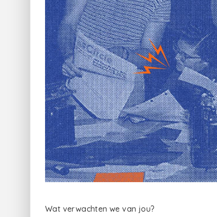
Wat verwachten we van jou?