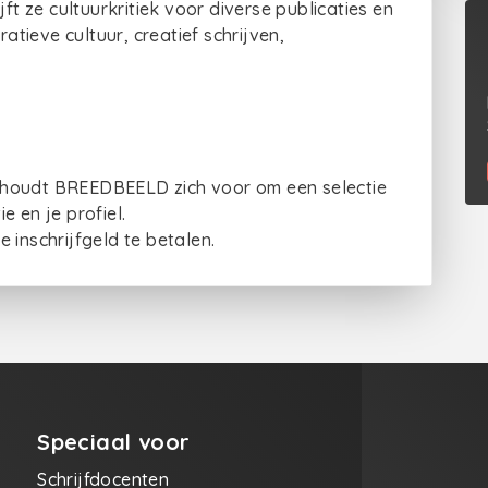
ft ze cultuurkritiek voor diverse publicaties en
ratieve cultuur, creatief schrijven,
ehoudt BREEDBEELD zich voor om een selectie
 en je profiel.
 inschrijfgeld te betalen.
Speciaal voor
Schrijfdocenten