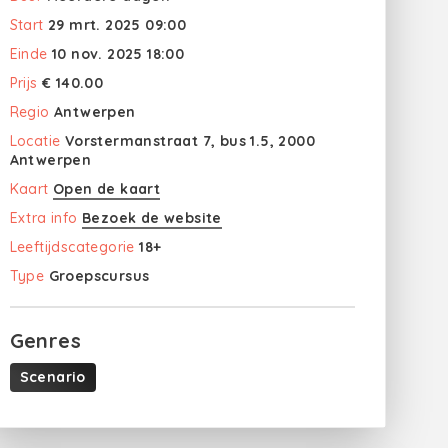
Start
29 mrt. 2025 09:00
Einde
10 nov. 2025 18:00
Prijs
€ 140.00
Regio
Antwerpen
Locatie
Vorstermanstraat 7, bus 1.5, 2000
Antwerpen
Kaart
Open de kaart
Extra info
Bezoek de website
Leeftijdscategorie
18+
Type
Groepscursus
Genres
Scenario