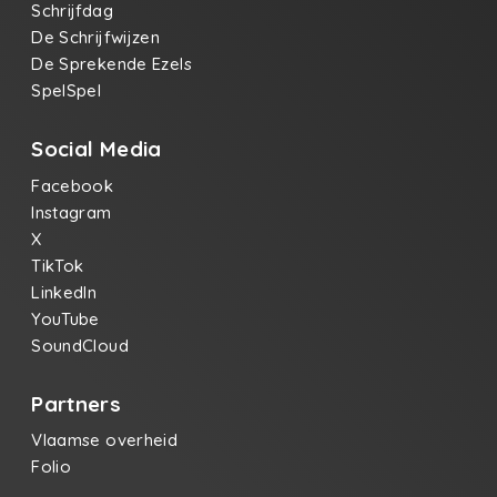
Schrijfdag
De Schrijfwijzen
De Sprekende Ezels
SpelSpel
Social Media
Facebook
Instagram
X
TikTok
LinkedIn
YouTube
SoundCloud
Partners
Vlaamse overheid
Folio