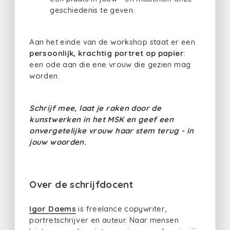
geschiedenis te geven.
Aan het einde van de workshop staat er een
persoonlijk, krachtig portret op papier
:
een ode aan die ene vrouw die gezien mag
worden.
Schrijf mee, laat je raken door de
kunstwerken in het MSK en geef een
onvergetelijke vrouw haar stem terug - in
jouw woorden.
Over de schrijfdocent
Igor Daems
is freelance copywriter,
portretschrijver en auteur. Naar mensen