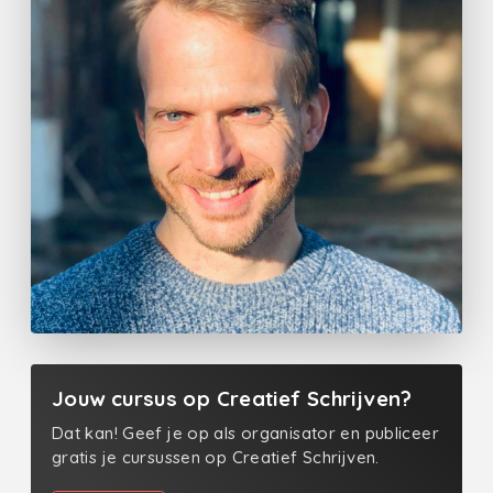
Jouw cursus op Creatief Schrijven?
Dat kan! Geef je op als organisator en publiceer
gratis je cursussen op Creatief Schrijven.