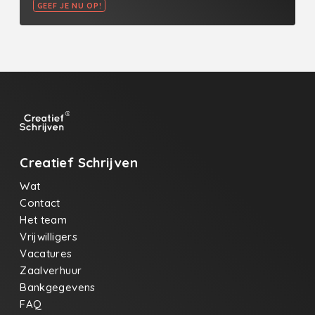
GEEF JE NU OP!
Creatief Schrijven
Wat
Contact
Het team
Vrijwilligers
Vacatures
Zaalverhuur
Bankgegevens
FAQ