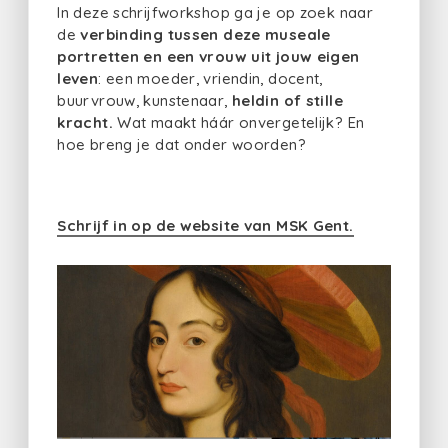
In deze schrijfworkshop ga je op zoek naar
de
verbinding tussen deze museale
portretten en een vrouw uit jouw eigen
leven
: een moeder, vriendin, docent,
buurvrouw, kunstenaar,
heldin of stille
kracht.
Wat maakt háár onvergetelijk? En
hoe breng je dat onder woorden?
Schrijf in op de website van MSK Gent.