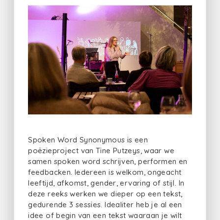
Spoken Word Synonymous is een
poëzieproject van Tine Putzeys, waar we
samen spoken word schrijven, performen en
feedbacken. Iedereen is welkom, ongeacht
leeftijd, afkomst, gender, ervaring of stijl. In
deze reeks werken we dieper op een tekst,
gedurende 3 sessies. Idealiter heb je al een
idee of begin van een tekst waaraan je wilt