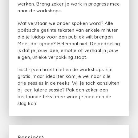
werken. Breng zeker je work in progress mee
naar de workshops.
Wat verstaan we onder spoken word? Alle
poëtische getinte teksten van enkele minuten
die je luidop voor een publiek wilt brengen.
Moet dat rijmen? Helemaal niet. De bedoeling
is dat je jouw idee, emotie of verhaal in jouw
eigen, unieke verpakking stopt.
Inschrijven hoeft niet en de workshops zijn
gratis, maar idealiter kom je wel naar alle
drie sessies in de reeks. Wil je toch aansluiten
bij een latere sessie? Pak dan zeker een
bestaande tekst mee waar je mee aan de
slag kan.
Sessie(s)