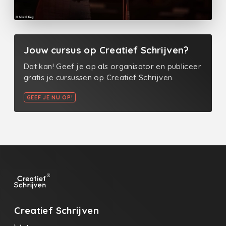
Jouw cursus op Creatief Schrijven?
Dat kan! Geef je op als organisator en publiceer
gratis je cursussen op Creatief Schrijven.
GEEF JE NU OP!
Creatief Schrijven