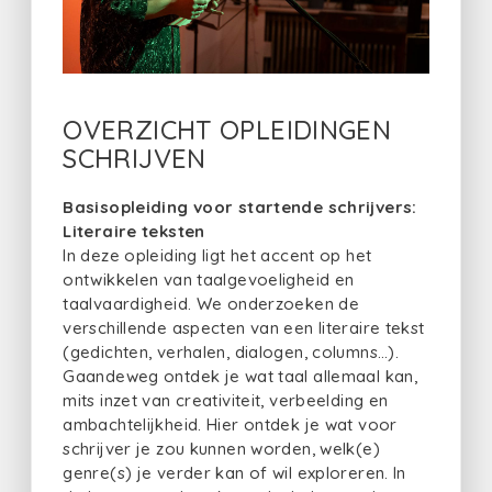
OVERZICHT OPLEIDINGEN
SCHRIJVEN
Basisopleiding voor startende schrijvers:
Literaire teksten
In deze opleiding ligt het accent op het
ontwikkelen van taalgevoeligheid en
taalvaardigheid. We onderzoeken de
verschillende aspecten van een literaire tekst
(gedichten, verhalen, dialogen, columns…).
Gaandeweg ontdek je wat taal allemaal kan,
mits inzet van creativiteit, verbeelding en
ambachtelijkheid. Hier ontdek je wat voor
schrijver je zou kunnen worden, welk(e)
genre(s) je verder kan of wil exploreren. In