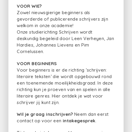
VOOR WIE?
Zowel nieuwsgierige beginners als
gevorderde of publicerende schrijvers zijn
welkom in onze academie!
Onze studierichting Schrijven wordt
deskundig begeleid door Leen Verheyen, Jan
Hardies, Johannes Lievens en Pim
Cornelussen.
VOOR BEGINNERS
Voor beginners is er de richting ‘schrijven:
literaire teksten’ die wordt opgebouwd rond
een toenemende moeilijkheidsgraad. In deze
richting kun je proeven van en spelen in alle
literaire genres. Hier ontdek je wat voor
schrijver jij kunt zijn.
Wil je graag inschrijven?
Neem dan eerst
contact op voor een
intakegesprek
.