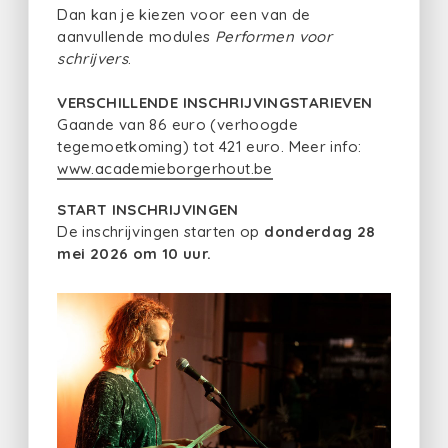
Dan kan je kiezen voor een van de
aanvullende modules
Performen voor
schrijvers
.
VERSCHILLENDE INSCHRIJVINGSTARIEVEN
Gaande van 86 euro (verhoogde
tegemoetkoming) tot 421 euro. Meer info:
www.academieborgerhout.be
START INSCHRIJVINGEN
De inschrijvingen starten op
donderdag 28
mei 2026 om 10 uur.