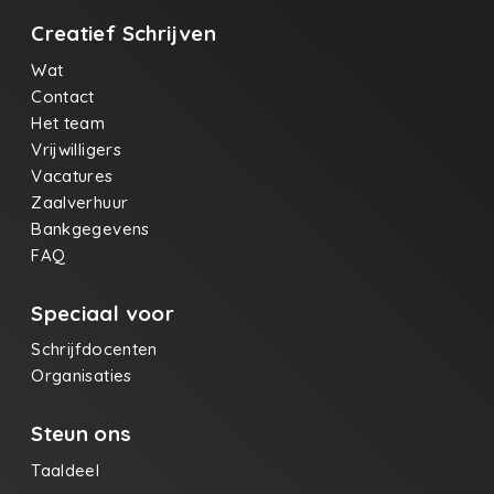
Creatief Schrijven
Wat
Contact
Het team
Vrijwilligers
Vacatures
Zaalverhuur
Bankgegevens
FAQ
Speciaal voor
Schrijfdocenten
Organisaties
Steun ons
Taaldeel