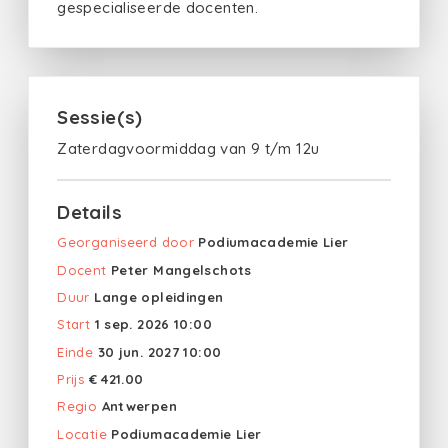
gespecialiseerde docenten.
Sessie(s)
Zaterdagvoormiddag van 9 t/m 12u
Details
Georganiseerd door
Podiumacademie Lier
Docent
Peter Mangelschots
Duur
Lange opleidingen
Start
1 sep. 2026 10:00
Einde
30 jun. 2027 10:00
Prijs
€ 421.00
Regio
Antwerpen
Locatie
Podiumacademie Lier