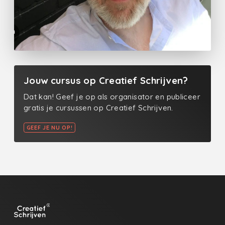
Jouw cursus op Creatief Schrijven?
Dat kan! Geef je op als organisator en publiceer
gratis je cursussen op Creatief Schrijven.
GEEF JE NU OP!