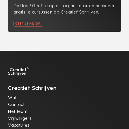
Dat kan! Geef je op als organisator en publiceer
gratis je cursussen op Creatief Schrijven.
GEEF JE NU OP!
Creatief Schrijven
Wat
Contact
Het team
Vrijwilligers
Vacatures