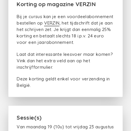
Korting op magazine VERZIN
Bij je cursus kan je een voordeelabonnement
bestellen op
VERZIN
, het tijdschrift dat je aan
het schrijven zet. Je krijgt dan eenmalig 25%
korting en betaalt slechts 18 i.p.v. 24 euro
voor een jaarabonnement.
Laat dat interessante leesvoer maar komen?
Vink dan het extra veld aan op het
inschrijfformulier.
Deze korting geldt enkel voor verzending in
België.
Sessie(s)
Van maandag 19 (10u) tot vrijdag 23 augustus