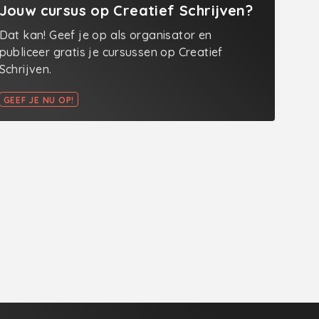
Jouw cursus op Creatief Schrijven?
Dat kan! Geef je op als organisator en
publiceer gratis je cursussen op Creatief
Schrijven.
GEEF JE NU OP!