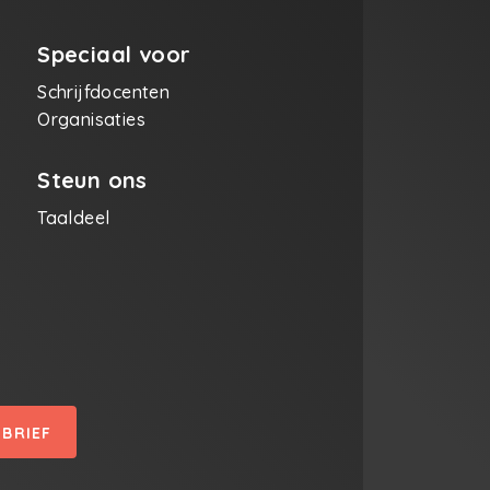
Speciaal voor
Schrijfdocenten
Organisaties
Steun ons
Taaldeel
SBRIEF