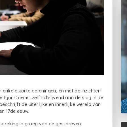
 enkele korte oefeningen, en met de inzichten
er Igor Daems, zelf schrijvend aan de slag in de
eschrijft de uiterlijke en innerlijke wereld van
en 17de eeuw.
spreking in groep van de geschreven