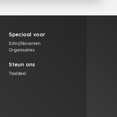
Speciaal voor
Schrijfdocenten
Organisaties
Steun ons
Taaldeel