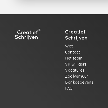
Creatief
Schrijven
Wat
Contact
Het team
Vrijwilligers
Vacatures
Zaalverhuur
Bankgegevens
FAQ