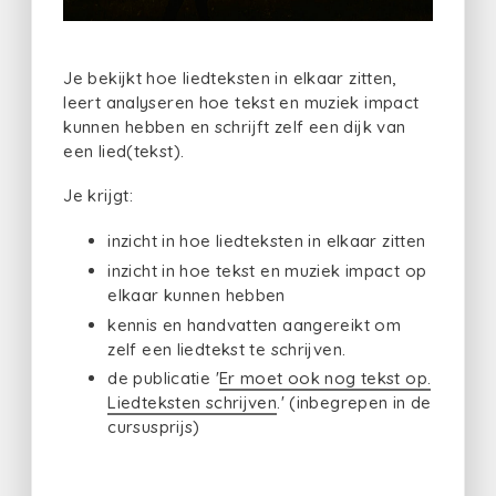
Je bekijkt hoe liedteksten in elkaar zitten,
leert analyseren hoe tekst en muziek impact
kunnen hebben en schrijft zelf een dijk van
een lied(tekst).
Je krijgt:
inzicht in hoe liedteksten in elkaar zitten
inzicht in hoe tekst en muziek impact op
elkaar kunnen hebben
kennis en handvatten aangereikt om
zelf een liedtekst te schrijven.
de publicatie '
Er moet ook nog tekst op.
Liedteksten schrijven
.' (inbegrepen in de
cursusprijs)