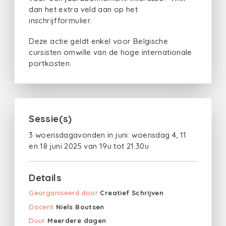
dan het extra veld aan op het
inschrijfformulier.
Deze actie geldt enkel voor Belgische
cursisten omwille van de hoge internationale
portkosten.
Sessie(s)
3 woensdagavonden in juni: woensdag 4, 11
en 18 juni 2025 van 19u tot 21.30u
Details
Georganiseerd door
Creatief Schrijven
Docent
Niels Boutsen
Duur
Meerdere dagen