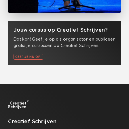
Jouw cursus op Creatief Schrijven?
Dat kan! Geef je op als organisator en publiceer
gratis je cursussen op Creatief Schrijven.
GEEF JE NU OP!
Creatief Schrijven