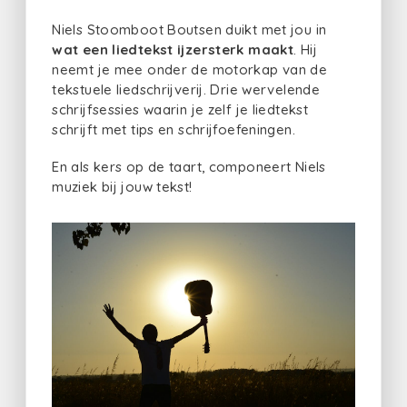
Niels Stoomboot Boutsen duikt met jou in
wat een liedtekst ijzersterk maakt
. Hij
neemt je mee onder de motorkap van de
tekstuele liedschrijverij. Drie wervelende
schrijfsessies waarin je zelf je liedtekst
schrijft met tips en schrijfoefeningen.
En als kers op de taart, componeert Niels
muziek bij jouw tekst!