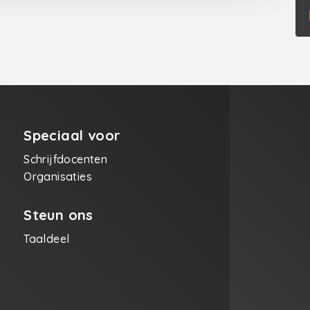
Speciaal voor
Schrijfdocenten
Organisaties
Steun ons
Taaldeel