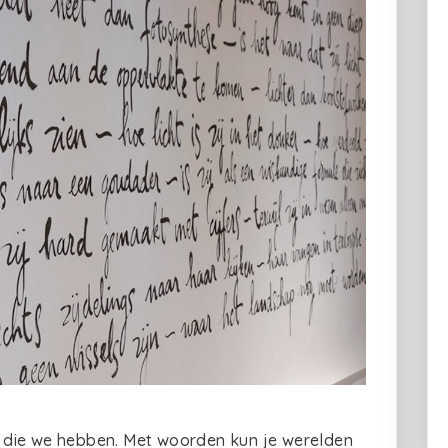
ng die we hebben. Met woorden kun je werelden