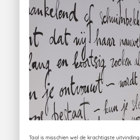
Taal is misschien wel de krachtigste uitvindi