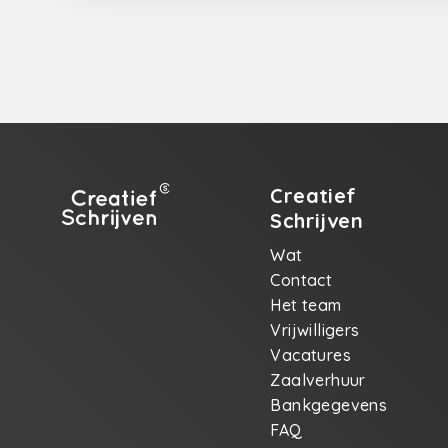
Creatief
Schrijven
Wat
Contact
Het team
Vrijwilligers
Vacatures
Zaalverhuur
Bankgegevens
FAQ