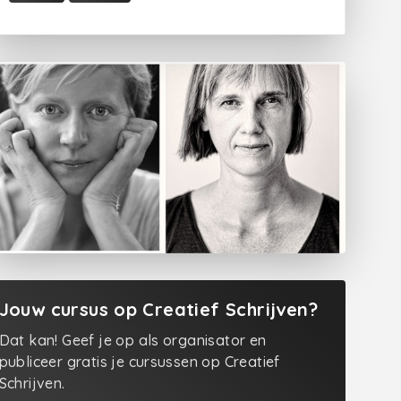
Jouw cursus op Creatief Schrijven?
Dat kan! Geef je op als organisator en
publiceer gratis je cursussen op Creatief
Schrijven.