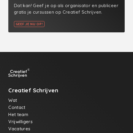
Dat kan! Geef je op als organisator en publiceer
gratis je cursussen op Creatief Schrijven.
GEEF JE NU OP!
Creatief Schrijven
Wat
Contact
Het team
Vrijwilligers
Vacatures