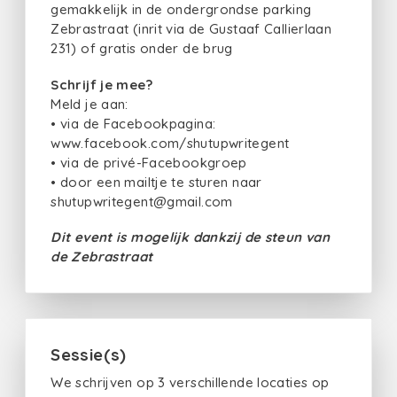
gemakkelijk in de ondergrondse parking
Zebrastraat (inrit via de Gustaaf Callierlaan
231) of gratis onder de brug
Schrijf je mee?
Meld je aan:
• via de Facebookpagina:
www.facebook.com/shutupwritegent
• via de privé-Facebookgroep
• door een mailtje te sturen naar
shutupwritegent@gmail.com
Dit event is mogelijk dankzij de steun van
de Zebrastraat
Sessie(s)
We schrijven op 3 verschillende locaties op