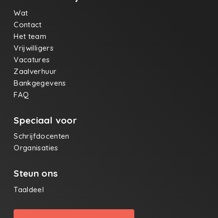
Wat
Contact
Het team
Vrijwilligers
Vacatures
Zaalverhuur
Bankgegevens
FAQ
Speciaal voor
Schrijfdocenten
Organisaties
Steun ons
Taaldeel