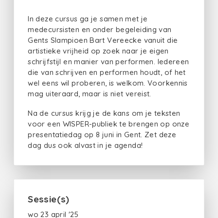
In deze cursus ga je samen met je
medecursisten en onder begeleiding van
Gents Slampioen Bart Vereecke vanuit die
artistieke vrijheid op zoek naar je eigen
schrijfstijl en manier van performen. Iedereen
die van schrijven en performen houdt, of het
wel eens wil proberen, is welkom. Voorkennis
mag uiteraard, maar is niet vereist.
Na de cursus krijg je de kans om je teksten
voor een WISPER-publiek te brengen op onze
presentatiedag op 8 juni in Gent. Zet deze
dag dus ook alvast in je agenda!
Sessie(s)
wo 23 april '25