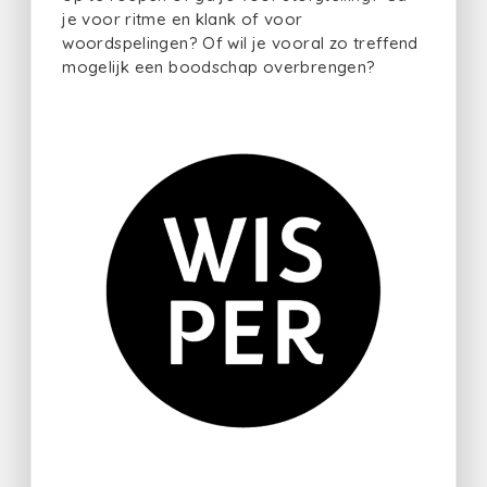
je voor ritme en klank of voor
woordspelingen? Of wil je vooral zo treffend
mogelijk een boodschap overbrengen?