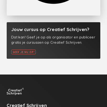
Jouw cursus op Creatief Schrijven?
Dat kan! Geef je op als organisator en publiceer
gratis je cursussen op Creatief Schrijven.
GEEF JE NU OP!
Creatief Schrijven