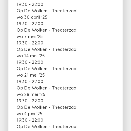
19:30 - 22:00
Op De Wolken - Theaterzaal
wo 30 april '25
19:30 - 22:00
Op De Wolken - Theaterzaal
wo 7 mei '25
19:30 - 22:00
Op De Wolken - Theaterzaal
wo 14 mei '25
19:30 - 22:00
Op De Wolken - Theaterzaal
wo 21 mei '25
19:30 - 22:00
Op De Wolken - Theaterzaal
wo 28 mei '25
19:30 - 22:00
Op De Wolken - Theaterzaal
wo 4 juni '25
19:30 - 22:00
Op De Wolken - Theaterzaal