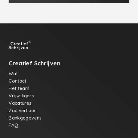
Creatief Schrijven
Wat
Contact
Het team
Vrijwilligers
Vacatures
Zaalverhuur
Bankgegevens
FAQ