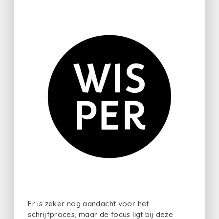
Er is zeker nog aandacht voor het
schrijfproces, maar de focus ligt bij deze