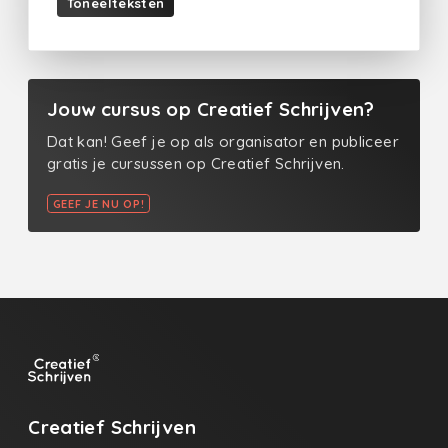
Toneelteksten
Jouw cursus op Creatief Schrijven?
Dat kan! Geef je op als organisator en publiceer
gratis je cursussen op Creatief Schrijven.
GEEF JE NU OP!
Creatief Schrijven