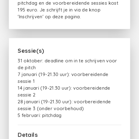
pitchdag en de voorbereidende sessies kost
195 euro. Je schrijft je in via de knop
'Inschrijven' op deze pagina.
Sessie(s)
31 oktober: deadline om in te schrijven voor
de pitch
7 januari (19-21.30 uur): voorbereidende
sessie 1
14 januari (19-21.30 uur): voorbereidende
sessie 2
28 januari (19-21.30 uur): voorbereidende
sessie 3 (onder voorbehoud)
5 februari: pitchdag
Details