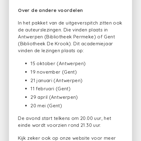
Over de andere voordelen
In het pakket van de uitgeverspitch zitten ook
de auteurslezingen. Die vinden plaats in
Antwerpen (Bibliotheek Permeke) of Gent
(Bibliotheek De Krook). Dit academiejaar
vinden de lezingen plaats op:
15 oktober (Antwerpen)
19 november (Gent)
21 januari (Antwerpen)
11 februari (Gent)
29 april (Antwerpen)
20 mei (Gent)
De avond start telkens om 20.00 uur, het
einde wordt voorzien rond 21.30 uur.
Kijk zeker ook op onze website voor meer