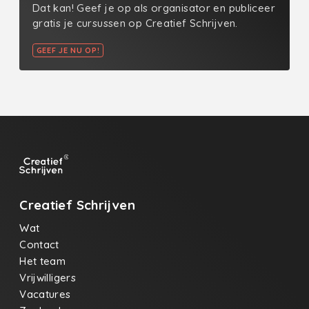
Dat kan! Geef je op als organisator en publiceer
gratis je cursussen op Creatief Schrijven.
GEEF JE NU OP!
Creatief Schrijven
Wat
Contact
Het team
Vrijwilligers
Vacatures