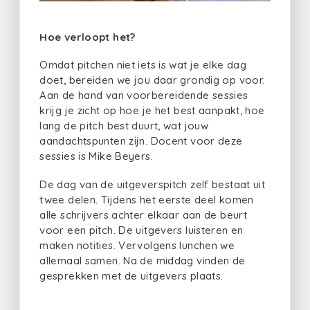
Hoe verloopt het?
Omdat pitchen niet iets is wat je elke dag
doet, bereiden we jou daar grondig op voor.
Aan de hand van voorbereidende sessies
krijg je zicht op hoe je het best aanpakt, hoe
lang de pitch best duurt, wat jouw
aandachtspunten zijn. Docent voor deze
sessies is Mike Beyers.
De dag van de uitgeverspitch zelf bestaat uit
twee delen. Tijdens het eerste deel komen
alle schrijvers achter elkaar aan de beurt
voor een pitch. De uitgevers luisteren en
maken notities. Vervolgens lunchen we
allemaal samen. Na de middag vinden de
gesprekken met de uitgevers plaats.