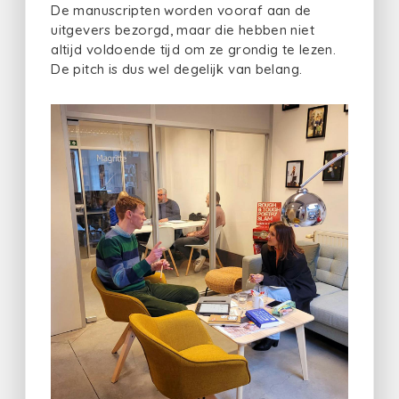
De manuscripten worden vooraf aan de
uitgevers bezorgd, maar die hebben niet
altijd voldoende tijd om ze grondig te lezen.
De pitch is dus wel degelijk van belang.