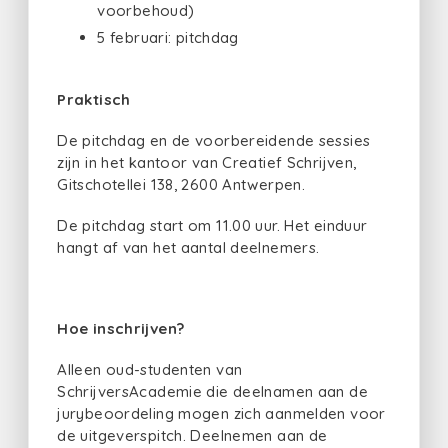
voorbehoud)
5 februari: pitchdag
Praktisch
De pitchdag en de voorbereidende sessies
zijn in het kantoor van Creatief Schrijven,
Gitschotellei 138, 2600 Antwerpen.
De pitchdag start om 11.00 uur. Het einduur
hangt af van het aantal deelnemers.
Hoe inschrijven?
Alleen oud-studenten van
SchrijversAcademie die deelnamen aan de
jurybeoordeling mogen zich aanmelden voor
de uitgeverspitch. Deelnemen aan de