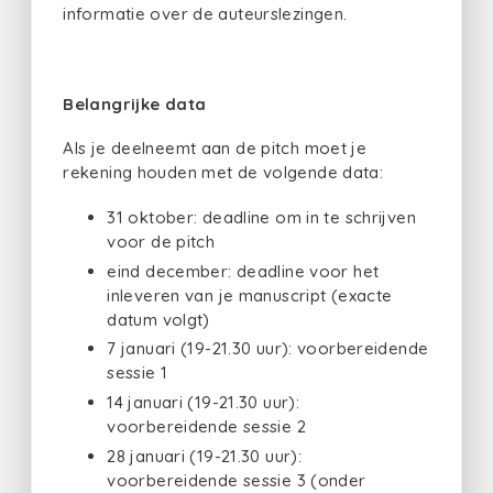
informatie over de auteurslezingen.
Belangrijke data
Als je deelneemt aan de pitch moet je
rekening houden met de volgende data:
31 oktober: deadline om in te schrijven
voor de pitch
eind december: deadline voor het
inleveren van je manuscript (exacte
datum volgt)
7 januari (19-21.30 uur): voorbereidende
sessie 1
14 januari (19-21.30 uur):
voorbereidende sessie 2
28 januari (19-21.30 uur):
voorbereidende sessie 3 (onder