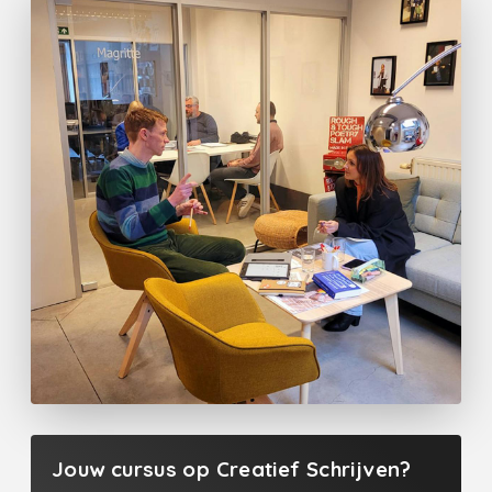
Jouw cursus op Creatief Schrijven?