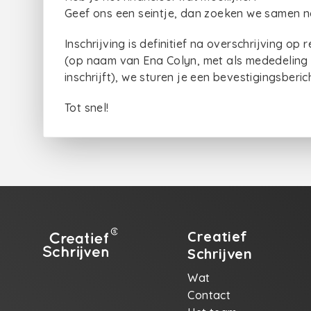
Geef ons een seintje, dan zoeken we samen n
Inschrijving is definitief na overschrijving 
(op naam van Ena Colyn, met als mededeling 
inschrijft), we sturen je een bevestigingsberic
Tot snel!
Creatief
Schrijven
Wat
Contact