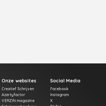
Onze websites
Social Media
Creatief Schrijven
Facebook
Azertyfactor
Instagram
VERZIN magazine
X