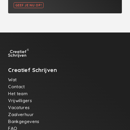
GEEF JE NU OP!
Creatief Schrijven
Wat
Contact
Het team
Vrijwilligers
Vacatures
Zaalverhuur
Bankgegevens
FAQ