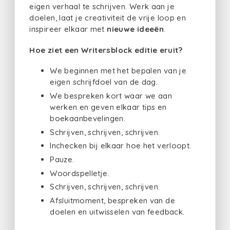
eigen verhaal te schrijven. Werk aan je
doelen, laat je creativiteit de vrije loop en
inspireer elkaar met
nieuwe ideeën
.
Hoe ziet een Writersblock editie eruit?
We beginnen met het bepalen van je
eigen schrijfdoel van de dag.
We bespreken kort waar we aan
werken en geven elkaar tips en
boekaanbevelingen.
Schrijven, schrijven, schrijven.
Inchecken bij elkaar hoe het verloopt.
Pauze.
Woordspelletje.
Schrijven, schrijven, schrijven.
Afsluitmoment, bespreken van de
doelen en uitwisselen van feedback.