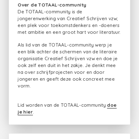
Over de TOTAAL-community
De TOTAAL-community is de
jongerenwerking van Creatief Schrijven vzw;
een plek voor toekomstdenkers en -doeners
met ambitie en een groot hart voor literatuur.
Als lid van de TOTAAL-community werp je
een blik achter de schermen van de literaire
organisatie Creatief Schrijven vzw en doe je
ook zelf een duit in het zakje. Je denkt mee
na over schrijfprojecten voor en door
jongeren en geeft deze ook concreet mee
vorm.
Lid worden van de TOTAAL-community
doe
je hier
.