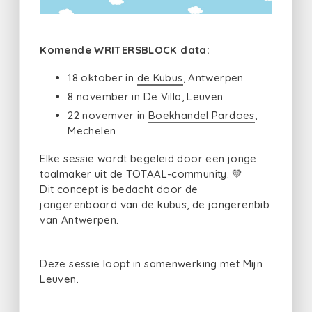
Komende WRITERSBLOCK data:
18 oktober in
de Kubus
, Antwerpen
8 november in De Villa, Leuven
22 novemver in
Boekhandel Pardoes
,
Mechelen
Elke sessie wordt begeleid door een jonge
taalmaker uit de TOTAAL-community. 💚
Dit concept is bedacht door de
jongerenboard van de kubus, de jongerenbib
van Antwerpen.
Deze sessie loopt in samenwerking met Mijn
Leuven.