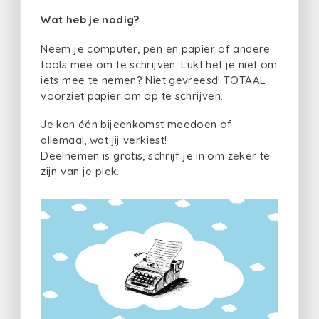
Wat heb je nodig?
Neem je computer, pen en papier of andere
tools mee om te schrijven. Lukt het je niet om
iets mee te nemen? Niet gevreesd! TOTAAL
voorziet papier om op te schrijven.
Je kan één bijeenkomst meedoen of
allemaal, wat jij verkiest!
Deelnemen is gratis, schrijf je in om zeker te
zijn van je plek.