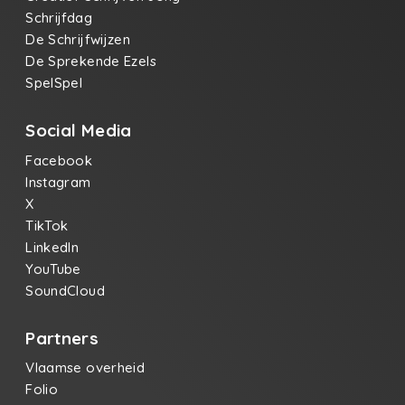
Schrijfdag
De Schrijfwijzen
De Sprekende Ezels
SpelSpel
Social Media
Facebook
Instagram
X
TikTok
LinkedIn
YouTube
SoundCloud
Partners
Vlaamse overheid
Folio