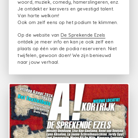
woord, muziek, comedy, hamerslingeren, enz.
Je ontdekt er kersvers en gevestigd talent.
Van harte welkom!
Ook om zelf eens op het podium te klimmen.
Op de website van
De Sprekende Ezels
ontdek je meer info en kan je ook zelf een
plaats op één van de podia reserveren. Niet
twijfelen, gewoon doen! We zijn benieuwd
naar jouw verhaal.