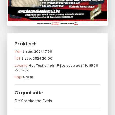
Praktisch
Van
6 sep. 2024 17:30
Tot
6 sep. 2024 20:00
Locatie
Het Textielhuis, Rijselsestraat 19, 8500
Kortrijk
Prijs
Gratis
Organisatie
De Sprekende Ezels