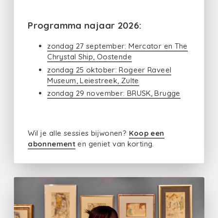
Programma najaar 2026:
zondag 27 september: Mercator en The
Chrystal Ship, Oostende
zondag 25 oktober: Rogeer Raveel
Museum, Leiestreek, Zulte
zondag 29 november: BRUSK, Brugge
Wil je alle sessies bijwonen?
Koop een
abonnement
en geniet van korting.