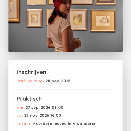
Inschrijven
Inschrijven tot
28 nov. 2026
Praktisch
Van
27 sep. 2026 09:00
Tot
29 nov. 2026 16:00
Locatie
Meerdere musea in Vlaanderen