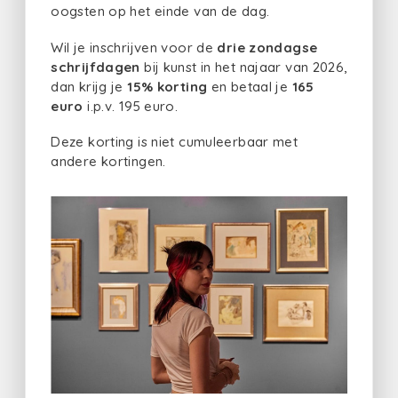
oogsten op het einde van de dag.
Wil je inschrijven voor de
drie zondagse
schrijfdagen
bij kunst in het najaar van 2026,
dan krijg je
15% korting
en betaal je
165
euro
i.p.v. 195 euro.
Deze korting is niet cumuleerbaar met
andere kortingen.