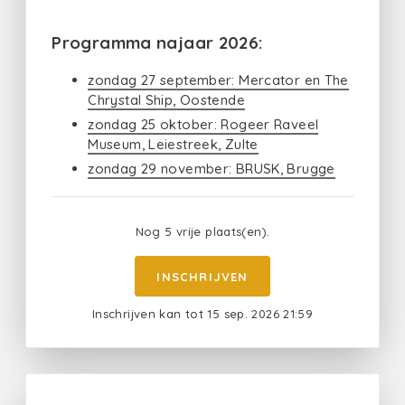
Programma najaar 2026:
zondag 27 september: Mercator en The
Chrystal Ship, Oostende
zondag 25 oktober: Rogeer Raveel
Museum, Leiestreek, Zulte
zondag 29 november: BRUSK, Brugge
Nog 5 vrije plaats(en).
INSCHRIJVEN
Inschrijven kan tot 15 sep. 2026 21:59