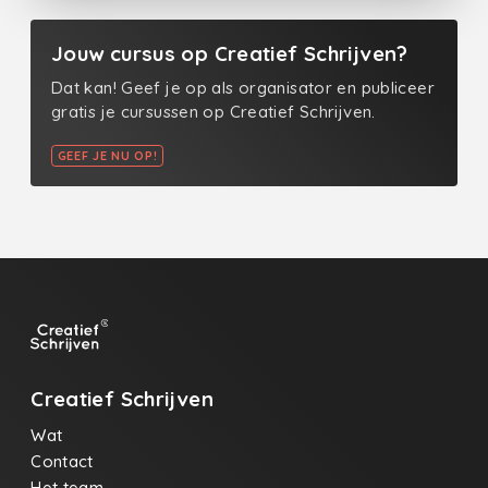
Jouw cursus op Creatief Schrijven?
Dat kan! Geef je op als organisator en publiceer
gratis je cursussen op Creatief Schrijven.
GEEF JE NU OP!
Creatief Schrijven
Wat
Contact
Het team