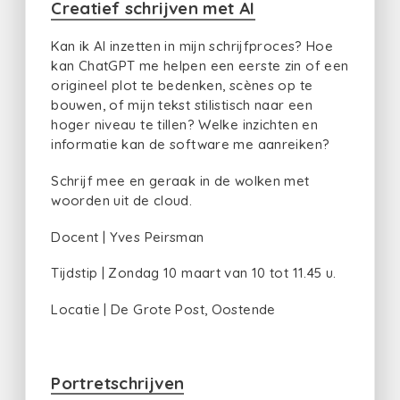
Creatief schrijven met AI
Kan ik AI inzetten in mijn schrijfproces? Hoe
kan ChatGPT me helpen een eerste zin of een
origineel plot te bedenken, scènes op te
bouwen, of mijn tekst stilistisch naar een
hoger niveau te tillen? Welke inzichten en
informatie kan de software me aanreiken?
Schrijf mee en geraak in de wolken met
woorden uit de cloud.
Docent | Yves Peirsman
Tijdstip | Zondag 10 maart van 10 tot 11.45 u.
Locatie | De Grote Post, Oostende
Portretschrijven