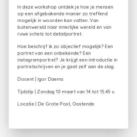
In deze workshop ontdek je hoe je mensen
op een afgebakende manier zo treffend
mogelijk in woorden kan vatten. Van
buitenwereld naar innerlijke wereld en van
ruwe schets tot detailportret.
Hoe beschrijf ik zo objectief mogelijk? Een
portret van een onbekende? Een
instagramportret? Je krijgt een introductie in
portretschrijven en je gaat zelf aan de slag.
Docent | Igor Daems
Tijdstip | Zondag 10 maart van 14 tot 15.45 u.
Locatie | De Grote Post, Oostende