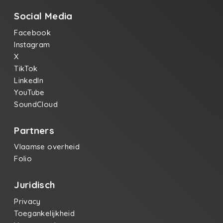
Social Media
Facebook
Instagram
X
TikTok
LinkedIn
YouTube
SoundCloud
Partners
Vlaamse overheid
Folio
Juridisch
Privacy
Toegankelijkheid