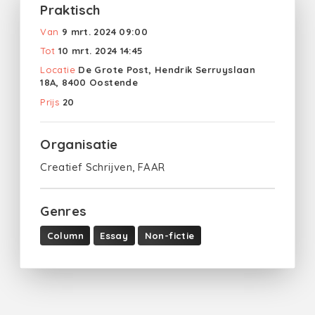
Praktisch
Van
9 mrt. 2024 09:00
Tot
10 mrt. 2024 14:45
Locatie
De Grote Post, Hendrik Serruyslaan
18A, 8400 Oostende
Prijs
20
Organisatie
Creatief Schrijven, FAAR
Genres
Column
Essay
Non-fictie