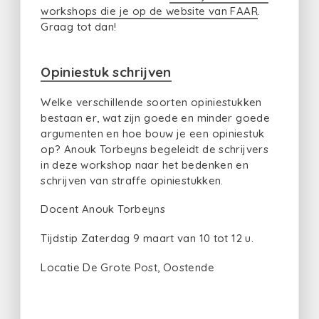
workshops die je op de website van FAAR
.
Graag tot dan!
Opiniestuk schrijven
Welke verschillende soorten opiniestukken
bestaan er, wat zijn goede en minder goede
argumenten en hoe bouw je een opiniestuk
op? Anouk Torbeyns begeleidt de schrijvers
in deze workshop naar het bedenken en
schrijven van straffe opiniestukken.
Docent Anouk Torbeyns
Tijdstip Zaterdag 9 maart van 10 tot 12 u.
Locatie De Grote Post, Oostende