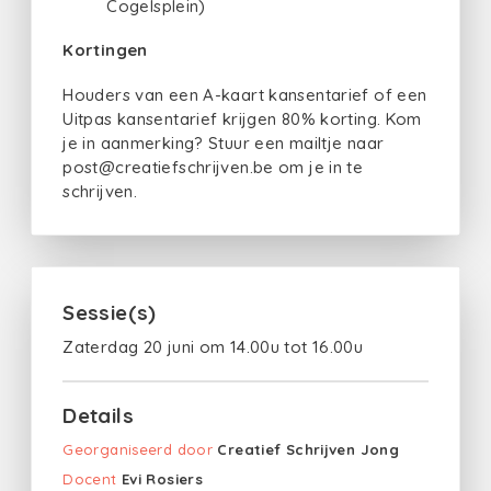
Cogelsplein)
Kortingen
Houders van een A-kaart kansentarief of een
Uitpas kansentarief krijgen 80% korting. Kom
je in aanmerking? Stuur een mailtje naar
post@creatiefschrijven.be om je in te
schrijven.
Sessie(s)
Zaterdag 20 juni om 14.00u tot 16.00u
Details
Georganiseerd door
Creatief Schrijven Jong
Docent
Evi Rosiers