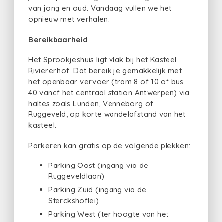
van jong en oud. Vandaag vullen we het
opnieuw met verhalen.
Bereikbaarheid
Het Sprookjeshuis ligt vlak bij het Kasteel
Rivierenhof. Dat bereik je gemakkelijk met
het openbaar vervoer (tram 8 of 10 of bus
40 vanaf het centraal station Antwerpen) via
haltes zoals Lunden, Venneborg of
Ruggeveld, op korte wandelafstand van het
kasteel.
Parkeren kan gratis op de volgende plekken:
Parking Oost (ingang via de
Ruggeveldlaan)
Parking Zuid (ingang via de
Sterckshoflei)
Parking West (ter hoogte van het