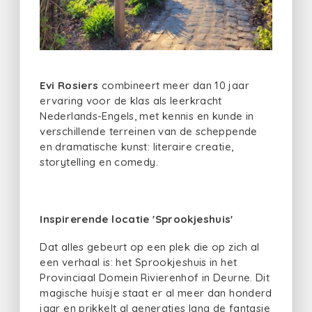
Evi Rosiers
combineert meer dan 10 jaar
ervaring voor de klas als leerkracht
Nederlands-Engels, met kennis en kunde in
verschillende terreinen van de scheppende
en dramatische kunst: literaire creatie,
storytelling en comedy.
Inspirerende locatie 'Sprookjeshuis'
Dat alles gebeurt op een plek die op zich al
een verhaal is: het Sprookjeshuis in het
Provinciaal Domein Rivierenhof in Deurne. Dit
magische huisje staat er al meer dan honderd
jaar en prikkelt al generaties lang de fantasie