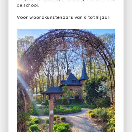
de school.
Voor woordkunstenaars van 6 tot 8 jaar.