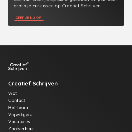
gratis je cursussen op Creatief Schrijven.
GEEF JE NU OP!
Creatief Schrijven
Wat
Contact
Het team
Vrijwilligers
Vacatures
Zaalverhuur