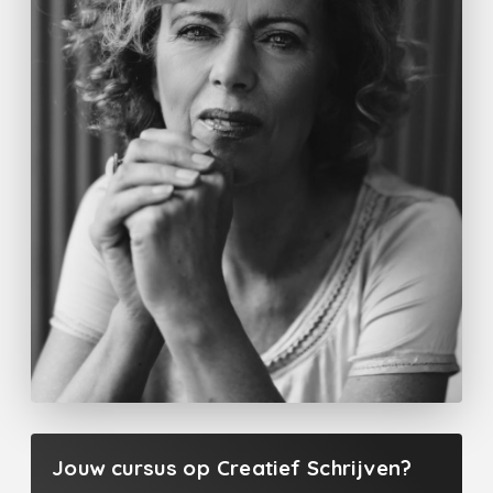
Jouw cursus op Creatief Schrijven?