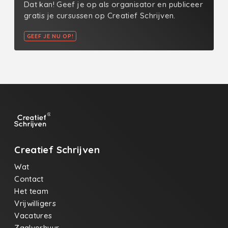
Dat kan! Geef je op als organisator en publiceer
gratis je cursussen op Creatief Schrijven.
GEEF JE NU OP!
Creatief Schrijven
Wat
Contact
Het team
Vrijwilligers
Vacatures
Zaalverhuur