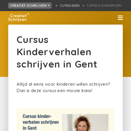
CURSUSSEN
CURSUS KINDERVERHALEN
CREATIEF SCHRIJVEN
Cursus
Kinderverhalen
schrijven in Gent
Altijd al eens voor kinderen willen schrijven?
Dan is deze cursus een mooie kans!