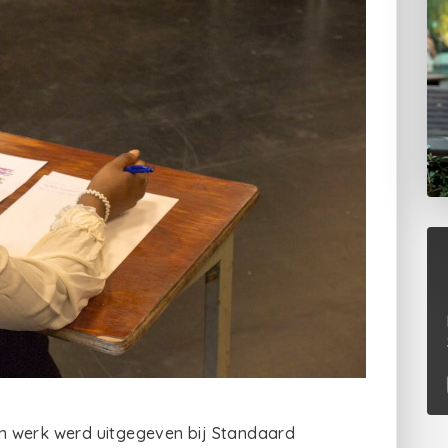
jn werk werd uitgegeven bij Standaard