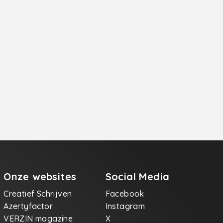
Onze websites
Social Media
Creatief Schrijven
Facebook
Azertyfactor
Instagram
VERZIN magazine
X