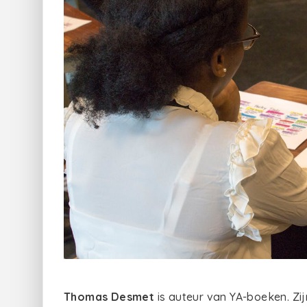
Thomas Desmet
is auteur van YA-boeken. Zi