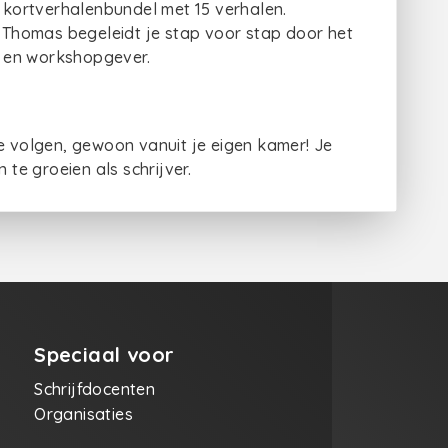
r kortverhalenbundel met 15 verhalen.
Thomas begeleidt je stap voor stap door het
ur en workshopgever.
e volgen, gewoon vanuit je eigen kamer! Je
 te groeien als schrijver.
Speciaal voor
Schrijfdocenten
Organisaties