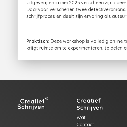
Uitgeverij en in mei 2025 verscheen zijn quee
Daarvoor verschenen twee detectiveromans. 
schrijfproces en deelt zijn ervaring als aute
Praktisch:
Deze workshop is volledig online t
krijgt ruimte om te experimenteren, te delen en
Creatief
Schrijven
Wat
Contact