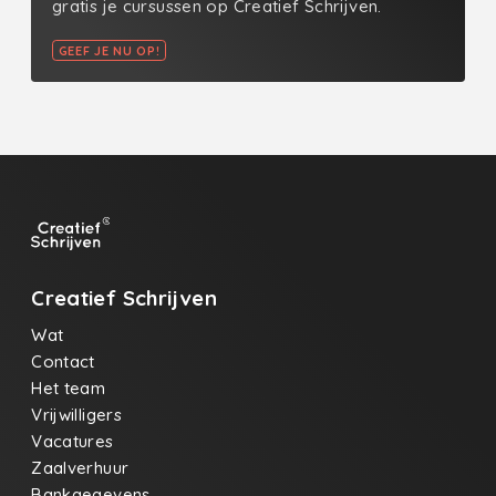
gratis je cursussen op Creatief Schrijven.
GEEF JE NU OP!
Creatief Schrijven
Wat
Contact
Het team
Vrijwilligers
Vacatures
Zaalverhuur
Bankgegevens