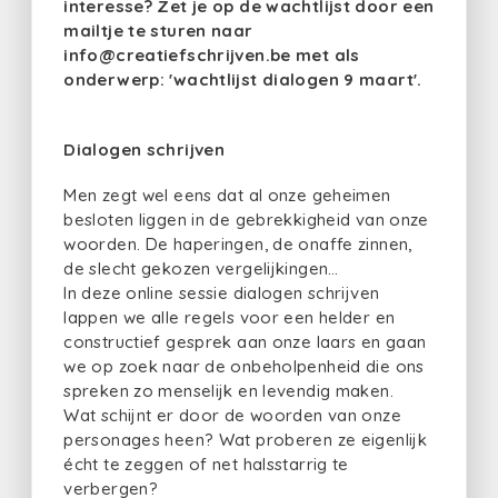
interesse? Zet je op de wachtlijst door een
mailtje te sturen naar
info@creatiefschrijven.be met als
onderwerp: 'wachtlijst dialogen 9 maart'.
Dialogen schrijven
Men zegt wel eens dat al onze geheimen
besloten liggen in de gebrekkigheid van onze
woorden. De haperingen, de onaffe zinnen,
de slecht gekozen vergelijkingen…
In deze online sessie dialogen schrijven
lappen we alle regels voor een helder en
constructief gesprek aan onze laars en gaan
we op zoek naar de onbeholpenheid die ons
spreken zo menselijk en levendig maken.
Wat schijnt er door de woorden van onze
personages heen? Wat proberen ze eigenlijk
écht te zeggen of net halsstarrig te
verbergen?