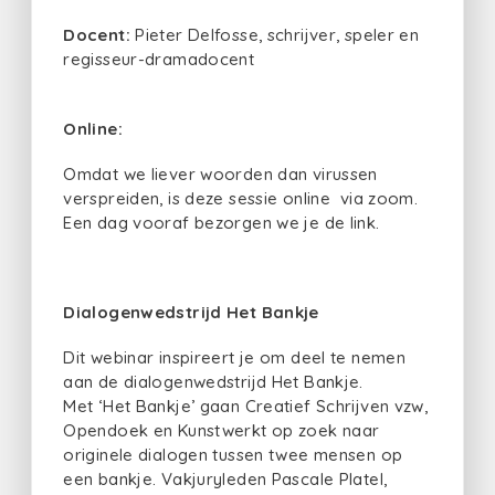
Docent:
Pieter Delfosse, schrijver, speler en
regisseur-dramadocent
Online:
Omdat we liever woorden dan virussen
verspreiden, is deze sessie online via zoom.
Een dag vooraf bezorgen we je de link.
Dialogenwedstrijd Het Bankje
Dit webinar inspireert je om deel te nemen
aan de dialogenwedstrijd Het Bankje.
Met ‘Het Bankje’ gaan Creatief Schrijven vzw,
Opendoek en Kunstwerkt op zoek naar
originele dialogen tussen twee mensen op
een bankje. Vakjuryleden Pascale Platel,