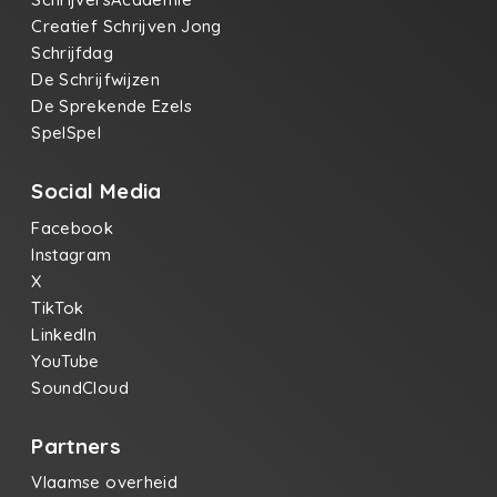
Creatief Schrijven Jong
Schrijfdag
De Schrijfwijzen
De Sprekende Ezels
SpelSpel
Social Media
Facebook
Instagram
X
TikTok
LinkedIn
YouTube
SoundCloud
Partners
Vlaamse overheid