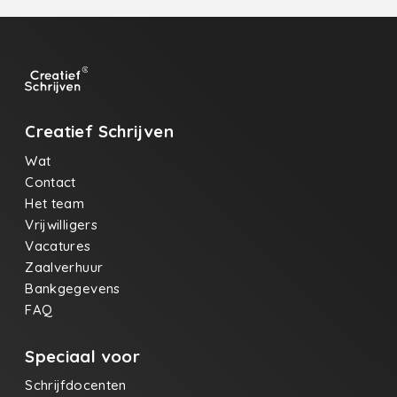
Creatief Schrijven
Wat
Contact
Het team
Vrijwilligers
Vacatures
Zaalverhuur
Bankgegevens
FAQ
Speciaal voor
Schrijfdocenten