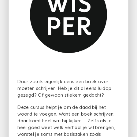
Daar zou ik eigenlijk eens een boek over
moeten schrijven! Heb je dit al eens luidop
gezegd? Of gewoon stiekem gedacht?
Deze cursus helpt je om de daad bij het
woord te voegen. Want een boek schrijven:
daar komt heel wat bij kijken ... Zelfs als je
heel goed weet welk verhaal je wil brengen,
worstel je soms met basiszaken zoals