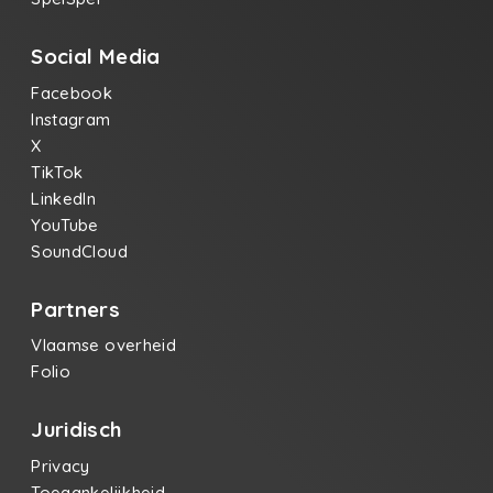
Social Media
Facebook
Instagram
X
TikTok
LinkedIn
YouTube
SoundCloud
Partners
Vlaamse overheid
Folio
Juridisch
Privacy
Toegankelijkheid