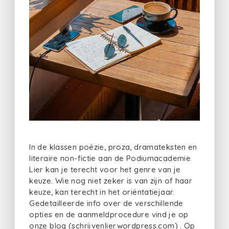
In de klassen poëzie, proza, dramateksten en
literaire non-fictie aan de Podiumacademie
Lier kan je terecht voor het genre van je
keuze. Wie nog niet zeker is van zijn of haar
keuze, kan terecht in het oriëntatiejaar.
Gedetailleerde info over de verschillende
opties en de aanmeldprocedure vind je op
onze blog (schrijvenlier.wordpress.com) . Op