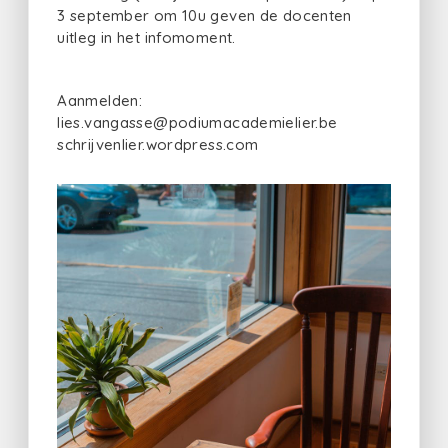
3 september om 10u geven de docenten
uitleg in het infomoment.
Aanmelden:
lies.vangasse@podiumacademielier.be
schrijvenlier.wordpress.com