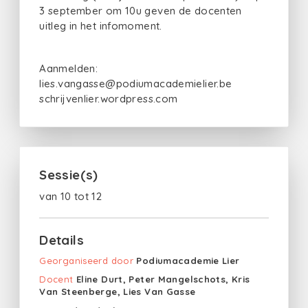
3 september om 10u geven de docenten
uitleg in het infomoment.
Aanmelden:
lies.vangasse@podiumacademielier.be
schrijvenlier.wordpress.com
Sessie(s)
van 10 tot 12
Details
Georganiseerd door
Podiumacademie Lier
Docent
Eline Durt, Peter Mangelschots, Kris
Van Steenberge, Lies Van Gasse