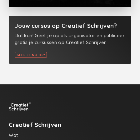
Jouw cursus op Creatief Schrijven?
Dat kan! Geef je op als organisator en publiceer
gratis je cursussen op Creatief Schrijven.
GEEF JE NU OP!
Creatief Schrijven
Wat