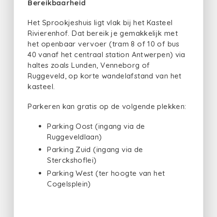
Bereikbaarheid
Het Sprookjeshuis ligt vlak bij het Kasteel
Rivierenhof. Dat bereik je gemakkelijk met
het openbaar vervoer (tram 8 of 10 of bus
40 vanaf het centraal station Antwerpen) via
haltes zoals Lunden, Venneborg of
Ruggeveld, op korte wandelafstand van het
kasteel.
Parkeren kan gratis op de volgende plekken:
Parking Oost (ingang via de
Ruggeveldlaan)
Parking Zuid (ingang via de
Sterckshoflei)
Parking West (ter hoogte van het
Cogelsplein)