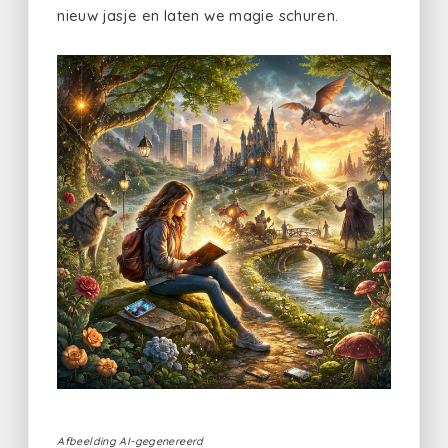
nieuw jasje en laten we magie schuren.
Afbeelding AI-gegenereerd