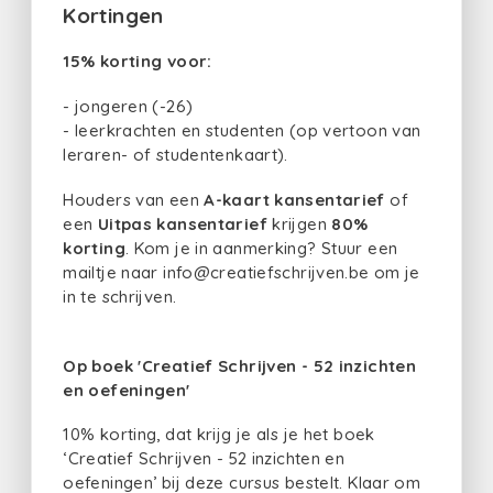
Kortingen
15% korting voor:
- jongeren (-26)
- leerkrachten en studenten (op vertoon van
leraren- of studentenkaart).
Houders van een
A-kaart kansentarief
of
een
Uitpas kansentarief
krijgen
80%
korting
. Kom je in aanmerking? Stuur een
mailtje naar info@creatiefschrijven.be om je
in te schrijven.
Op boek 'Creatief Schrijven - 52 inzichten
en oefeningen'
10% korting, dat krijg je als je het boek
‘Creatief Schrijven - 52 inzichten en
oefeningen’ bij deze cursus bestelt. Klaar om