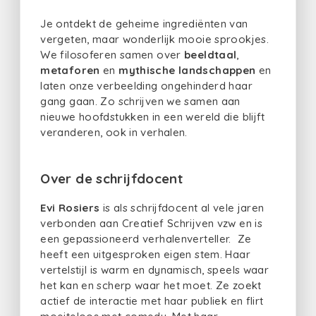
Je ontdekt de geheime ingrediënten van
vergeten, maar wonderlijk mooie sprookjes.
We filosoferen samen over
beeldtaal
,
metaforen
en
mythische landschappen
en
laten onze verbeelding ongehinderd haar
gang gaan. Zo schrijven we samen aan
nieuwe hoofdstukken in een wereld die blijft
veranderen, ook in verhalen.
Over de schrijfdocent
Evi Rosiers
is als schrijfdocent al vele jaren
verbonden aan Creatief Schrijven vzw en is
een gepassioneerd verhalenverteller. Ze
heeft een uitgesproken eigen stem. Haar
vertelstijl is warm en dynamisch, speels waar
het kan en scherp waar het moet. Ze zoekt
actief de interactie met haar publiek en flirt