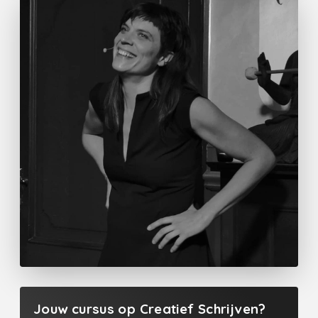
Jouw cursus op Creatief Schrijven?