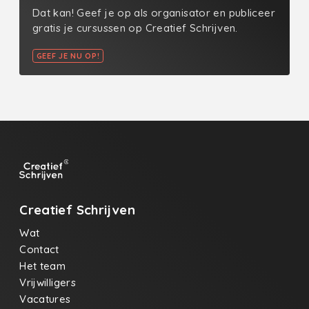
Dat kan! Geef je op als organisator en publiceer
gratis je cursussen op Creatief Schrijven.
GEEF JE NU OP!
Creatief Schrijven
Wat
Contact
Het team
Vrijwilligers
Vacatures