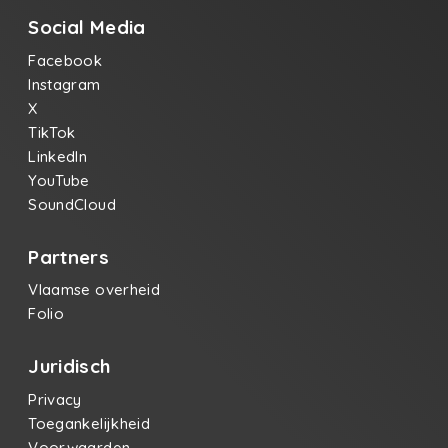
Social Media
Facebook
Instagram
X
TikTok
LinkedIn
YouTube
SoundCloud
Partners
Vlaamse overheid
Folio
Juridisch
Privacy
Toegankelijkheid
Voorwaarden