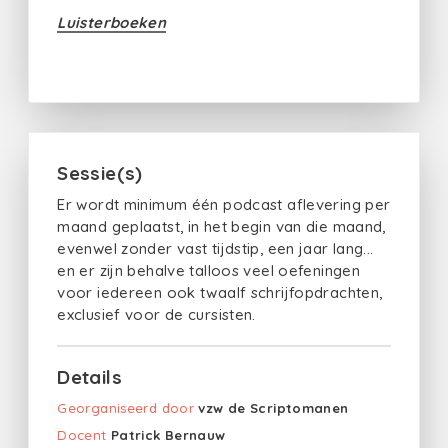
Luisterboeken
Sessie(s)
Er wordt minimum één podcast aflevering per
maand geplaatst, in het begin van die maand,
evenwel zonder vast tijdstip, een jaar lang...
en er zijn behalve talloos veel oefeningen
voor iedereen ook twaalf schrijfopdrachten,
exclusief voor de cursisten.
Details
Georganiseerd door
vzw de Scriptomanen
Docent
Patrick Bernauw