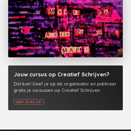
Jouw cursus op Creatief Schrijven?
Dat kan! Geef je op als organisator en publiceer
gratis je cursussen op Creatief Schrijven.
GEEF JE NU OP!