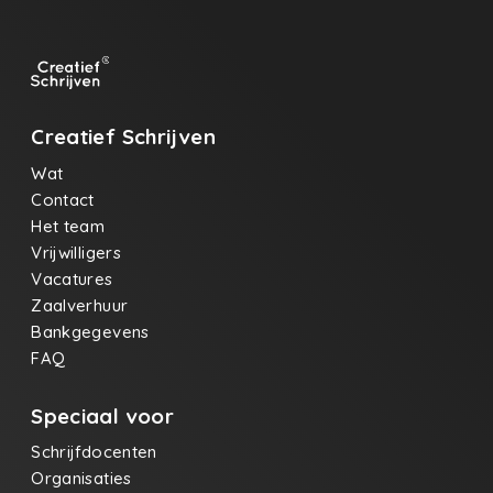
Creatief Schrijven
Wat
Contact
Het team
Vrijwilligers
Vacatures
Zaalverhuur
Bankgegevens
FAQ
Speciaal voor
Schrijfdocenten
Organisaties