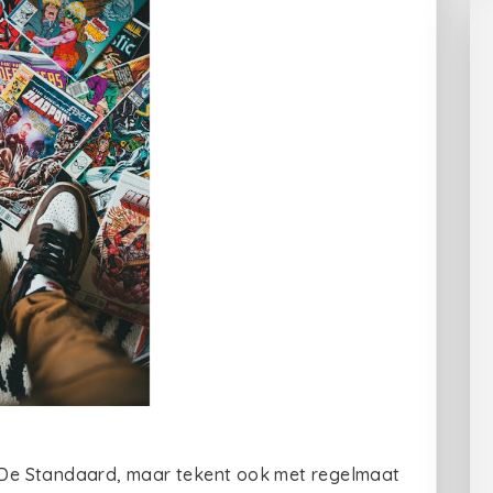
j De Standaard, maar tekent ook met regelmaat