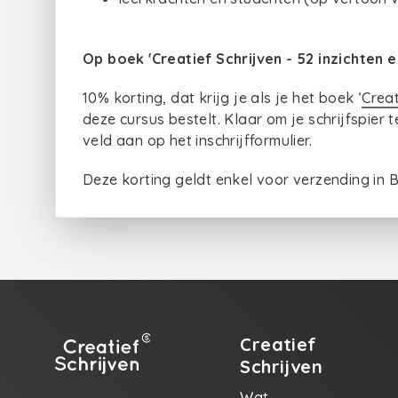
Op boek 'Creatief Schrijven - 52 inzichten 
10% korting, dat krijg je als je het boek ‘
Creat
deze cursus bestelt. Klaar om je schrijfspier 
veld aan op het inschrijfformulier.
Deze korting geldt enkel voor verzending in B
Creatief
Schrijven
Wat