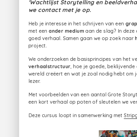
'Wachtlijst Storytelling en beeldverha
we contact met je op.
Heb je interesse in het schrijven van een
grap
met een
ander medium
aan de slag? In deze
goed verhaal. Samen gaan we op zoek naar
project.
We onderzoeken de basisprincipes van het ver
verhaalstructuur
, hoe je goede, beklijvende
wereld creëert en wat je zoal nodig hebt om
lezer.
Met voorbeelden van een aantal Grote Storyt
een kort verhaal op poten of sleutelen we ve
Deze cursus loopt in samenwerking met
Strip