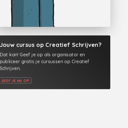
Jouw cursus op Creatief Schrijven?
Dat kan! Geef je op als organisator en
publiceer gratis je cursussen op Creatief
Schrijven.
GEEF JE NU OP!