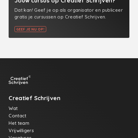
Jouw cursus op Creatief Schrijven?
Dat kan! Geef je op als organisator en publiceer
gratis je cursussen op Creatief Schrijven.
GEEF JE NU OP!
Creatief Schrijven
Wat
Contact
Het team
Vrijwilligers
Vacatures