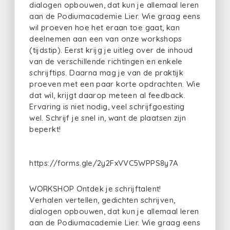
dialogen opbouwen, dat kun je allemaal leren
aan de Podiumacademie Lier. Wie graag eens
wil proeven hoe het eraan toe gaat, kan
deelnemen aan een van onze workshops
(tijdstip). Eerst krijg je uitleg over de inhoud
van de verschillende richtingen en enkele
schrijftips. Daarna mag je van de praktijk
proeven met een paar korte opdrachten. Wie
dat wil, krijgt daarop meteen al feedback.
Ervaring is niet nodig, veel schrijfgoesting
wel. Schrijf je snel in, want de plaatsen zijn
beperkt!
https://forms.gle/2y2FxVVC5WPPS8y7A
WORKSHOP Ontdek je schrijftalent!
Verhalen vertellen, gedichten schrijven,
dialogen opbouwen, dat kun je allemaal leren
aan de Podiumacademie Lier. Wie graag eens