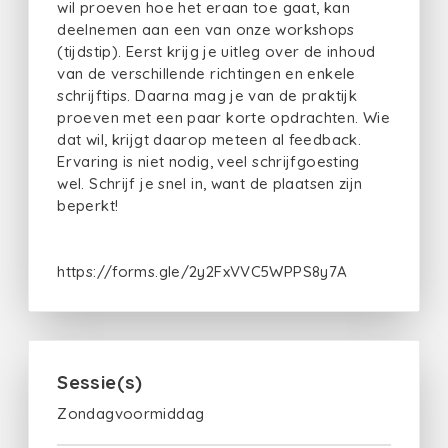
wil proeven hoe het eraan toe gaat, kan
deelnemen aan een van onze workshops
(tijdstip). Eerst krijg je uitleg over de inhoud
van de verschillende richtingen en enkele
schrijftips. Daarna mag je van de praktijk
proeven met een paar korte opdrachten. Wie
dat wil, krijgt daarop meteen al feedback.
Ervaring is niet nodig, veel schrijfgoesting
wel. Schrijf je snel in, want de plaatsen zijn
beperkt!
https://forms.gle/2y2FxVVC5WPPS8y7A
Sessie(s)
Zondagvoormiddag