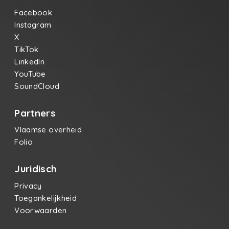
Facebook
Instagram
X
TikTok
LinkedIn
YouTube
SoundCloud
Partners
Vlaamse overheid
Folio
Juridisch
Privacy
Toegankelijkheid
Voorwaarden