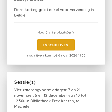
Deze korting geldt enkel voor verzending in
België.
Nog 5 vrije plaats(en).
INSCHRIJVEN
Inschrijven kan tot 6 nov. 2026 11:30
Sessie(s)
Vier zaterdagvoormiddagen: 7 en 21
november, 5 en 12 december van 10 tot
12.30u in Bibliotheek Predikheren, te
Mechelen.