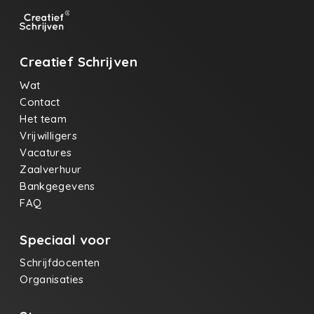
Creatief Schrijven
Wat
Contact
Het team
Vrijwilligers
Vacatures
Zaalverhuur
Bankgegevens
FAQ
Speciaal voor
Schrijfdocenten
Organisaties