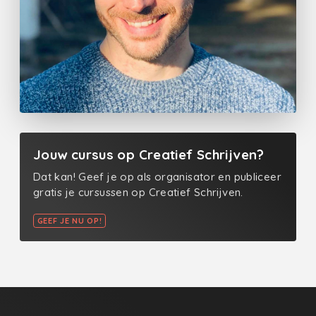
Jouw cursus op Creatief Schrijven?
Dat kan! Geef je op als organisator en publiceer
gratis je cursussen op Creatief Schrijven.
GEEF JE NU OP!