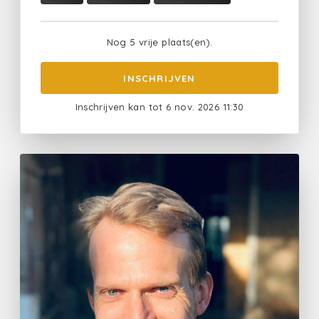
Nog 5 vrije plaats(en).
INSCHRIJVEN
Inschrijven kan tot 6 nov. 2026 11:30