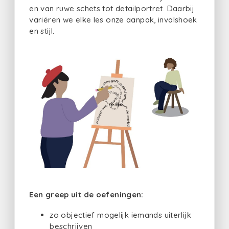
en van ruwe schets tot detailportret. Daarbij
variëren we elke les onze aanpak, invalshoek
en stijl.
Een greep uit de oefeningen:
zo objectief mogelijk iemands uiterlijk
beschrijven