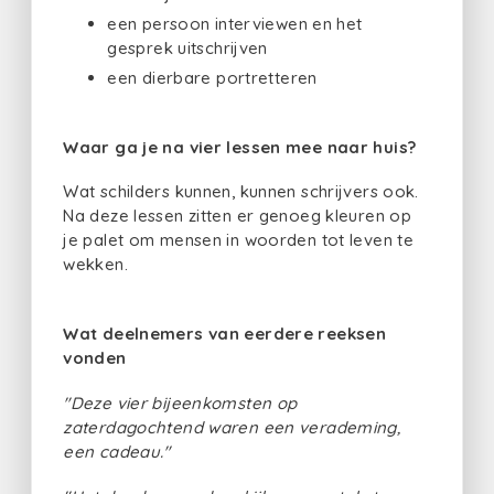
een persoon interviewen en het
gesprek uitschrijven
een dierbare portretteren
Waar ga je na vier lessen mee naar huis?
Wat schilders kunnen, kunnen schrijvers ook.
Na deze lessen zitten er genoeg kleuren op
je palet om mensen in woorden tot leven te
wekken.
Wat deelnemers van eerdere reeksen
vonden
"Deze vier bijeenkomsten op
zaterdagochtend waren een verademing,
een cadeau."