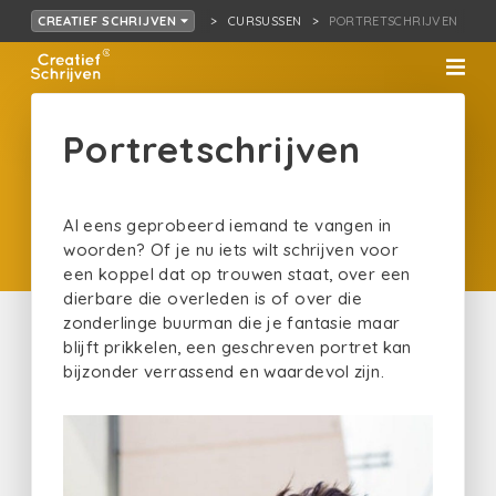
CURSUSSEN
PORTRETSCHRIJVEN
CREATIEF SCHRIJVEN
Portretschrijven
Al eens geprobeerd iemand te vangen in
woorden? Of je nu iets wilt schrijven voor
een koppel dat op trouwen staat, over een
dierbare die overleden is of over die
zonderlinge buurman die je fantasie maar
blijft prikkelen, een geschreven portret kan
bijzonder verrassend en waardevol zijn.