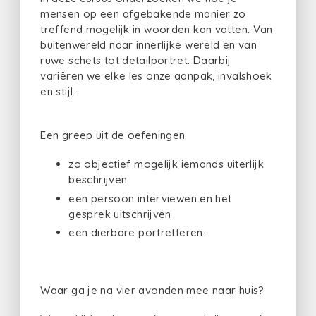
mensen op een afgebakende manier zo
treffend mogelijk in woorden kan vatten. Van
buitenwereld naar innerlijke wereld en van
ruwe schets tot detailportret. Daarbij
variëren we elke les onze aanpak, invalshoek
en stijl.
Een greep uit de oefeningen:
zo objectief mogelijk iemands uiterlijk
beschrijven
een persoon interviewen en het
gesprek uitschrijven
een dierbare portretteren.
Waar ga je na vier avonden mee naar huis?