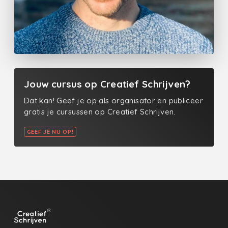
Jouw cursus op Creatief Schrijven?
Dat kan! Geef je op als organisator en publiceer
gratis je cursussen op Creatief Schrijven.
GEEF JE NU OP!