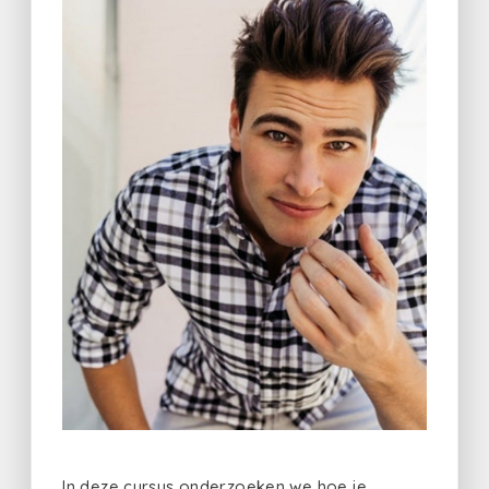
In deze cursus onderzoeken we hoe je