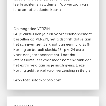
leerkrachten en studenten (op vertoon van
leraren- of studentenkaart).
Op magazine VERZIN
Bij je cursus kan je een voordeelabonnement
bestellen op VERZIN, het tijdschrift dat je aan
het schrijven zet. Je krijgt dan eenmalig 25%
korting en betaalt slechts 18 i.p.v. 24 euro
voor een jaarabonnement. Laat dat
interessante leesvoer maar komen? Vink dan
het extra veld aan bij je inschrijving. Deze
korting geldt enkel voor verzending in België.
Bron foto: istockphoto.com