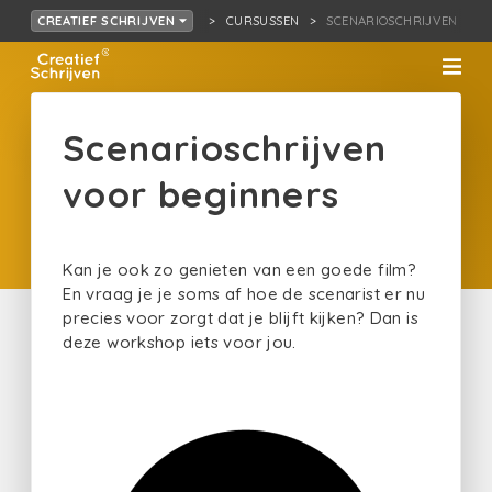
CURSUSSEN
SCENARIOSCHRIJVEN VOO
CREATIEF SCHRIJVEN
Scenarioschrijven
voor beginners
Kan je ook zo genieten van een goede film?
En vraag je je soms af hoe de scenarist er nu
precies voor zorgt dat je blijft kijken? Dan is
deze workshop iets voor jou.