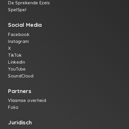
De Sprekende Ezels
SpelSpel
Social Media
Facebook
Instagram
X
TikTok
LinkedIn
YouTube
SoundCloud
Partners
Vlaamse overheid
Folio
Juridisch