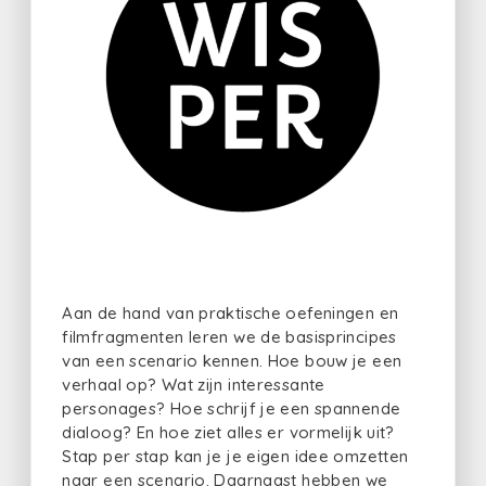
Aan de hand van praktische oefeningen en
filmfragmenten leren we de basisprincipes
van een scenario kennen. Hoe bouw je een
verhaal op? Wat zijn interessante
personages? Hoe schrijf je een spannende
dialoog? En hoe ziet alles er vormelijk uit?
Stap per stap kan je je eigen idee omzetten
naar een scenario. Daarnaast hebben we