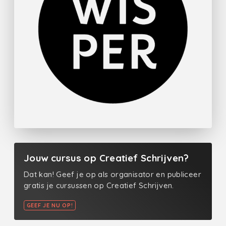
Jouw cursus op Creatief Schrijven?
Dat kan! Geef je op als organisator en publiceer
gratis je cursussen op Creatief Schrijven.
GEEF JE NU OP!