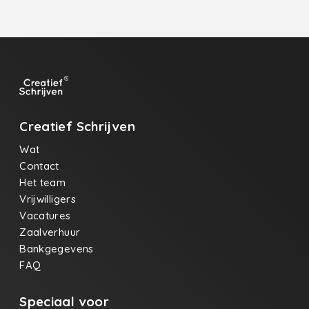
Creatief Schrijven
Wat
Contact
Het team
Vrijwilligers
Vacatures
Zaalverhuur
Bankgegevens
FAQ
Speciaal voor