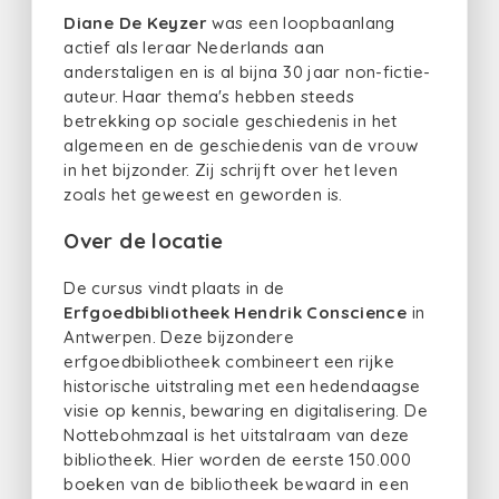
Diane De Keyzer
was een loopbaanlang
actief als leraar Nederlands aan
anderstaligen en is al bijna 30 jaar non-fictie-
auteur. Haar thema's hebben steeds
betrekking op sociale geschiedenis in het
algemeen en de geschiedenis van de vrouw
in het bijzonder. Zij schrijft over het leven
zoals het geweest en geworden is.
Over de locatie
De cursus vindt plaats in de
Erfgoedbibliotheek Hendrik Conscience
in
Antwerpen. Deze bijzondere
erfgoedbibliotheek combineert een rijke
historische uitstraling met een hedendaagse
visie op kennis, bewaring en digitalisering. De
Nottebohmzaal is het uitstalraam van deze
bibliotheek. Hier worden de eerste 150.000
boeken van de bibliotheek bewaard in een