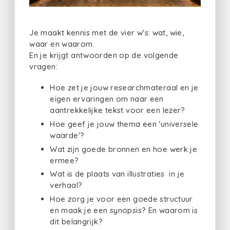
Je maakt kennis met de vier w's: wat, wie,
waar en waarom.
En je krijgt antwoorden op de volgende
vragen:
Hoe zet je jouw researchmateraal en je
eigen ervaringen om naar een
aantrekkelijke tekst voor een lezer?
Hoe geef je jouw thema een 'universele
waarde'?
Wat zijn goede bronnen en hoe werk je
ermee?
Wat is de plaats van illustraties in je
verhaal?
Hoe zorg je voor een goede structuur
en maak je een synopsis? En waarom is
dit belangrijk?