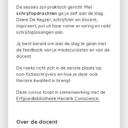
De sessies zijn praktisch gericht. Met
schrijfopdrachten
ga je zelf aan de slag.
Diane De Keyzer, schrijfster en docent,
inspireert, put uit haar ruime ervaring en reikt
schrijfoplossingen aan.
Jij bent bereid om aan de slag te gaan met
de feedback van je medecursisten en van de
docent.
De reeks richt zich in de eerste plaats op
non-fictieschrijvers en hoe je daar ook
literaire kwaliteit in brengt.
Deze cursus loopt in samenwerking met de
Erfgoedbibliotheek Hendrik Conscience.
Over de docent