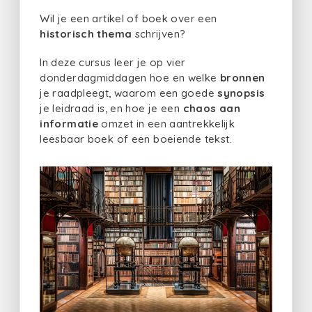
Wil je een artikel of boek over een
historisch thema
schrijven?
In deze cursus leer je op vier
donderdagmiddagen hoe en welke
bronnen
je raadpleegt, waarom een goede
synopsis
je leidraad is, en hoe je een
chaos aan
informatie
omzet in een aantrekkelijk
leesbaar boek of een boeiende tekst.