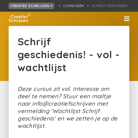
CURSUSSEN
SCHRIJF GESCHIEDENIS! - 
CREATIEF SCHRIJVEN
Schrijf
geschiedenis! - vol -
wachtlijst
Deze cursus zit vol. Interesse om
deel te nemen? Stuur een mailtje
naar info@creatiefschrijven met
vermelding 'Wachtlijst Schrijf
geschiedenis' en we zetten je op de
wachtlijst.