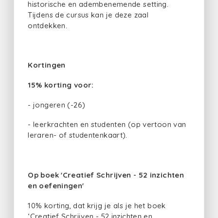
historische en adembenemende setting.
Tijdens de cursus kan je deze zaal
ontdekken.
Kortingen
15% korting voor:
- jongeren (-26)
- leerkrachten en studenten (op vertoon van
leraren- of studentenkaart).
Op boek 'Creatief Schrijven - 52 inzichten
en oefeningen'
10% korting, dat krijg je als je het boek
‘
Creatief Schrijven - 52 inzichten en