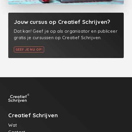
Jouw cursus op Creatief Schrijven?
Dat kan! Geef je op als organisator en publiceer
gratis je cursussen op Creatief Schrijven.
GEEF JE NU OP!
Creatief Schrijven
Wat