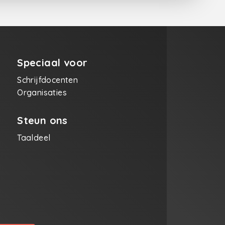
Speciaal voor
Schrijfdocenten
Organisaties
Steun ons
Taaldeel