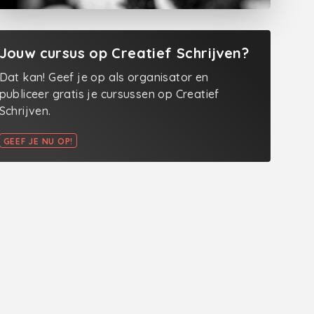
Jouw cursus op Creatief Schrijven?
Dat kan! Geef je op als organisator en
publiceer gratis je cursussen op Creatief
Schrijven.
GEEF JE NU OP!