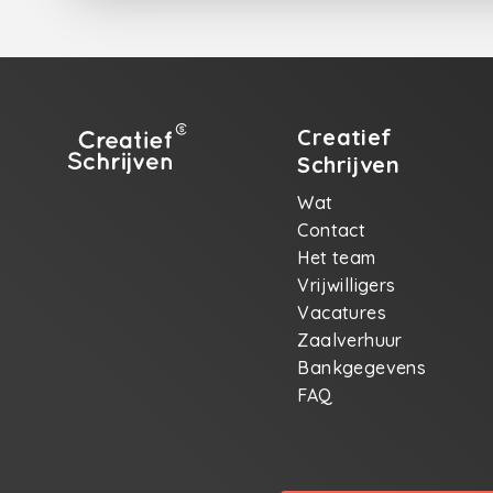
Creatief
Schrijven
Wat
Contact
Het team
Vrijwilligers
Vacatures
Zaalverhuur
Bankgegevens
FAQ