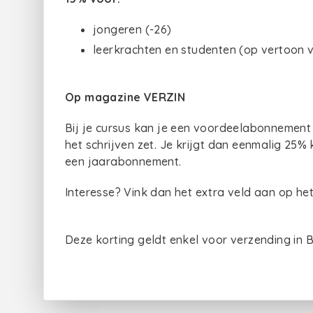
jongeren (-26)
leerkrachten en studenten (op vertoon v
Op magazine VERZIN
Bij je cursus kan je een voordeelabonnement
het schrijven zet. Je krijgt dan eenmalig 25% k
een jaarabonnement.
Interesse? Vink dan het extra veld aan op het 
Deze korting geldt enkel voor verzending in B