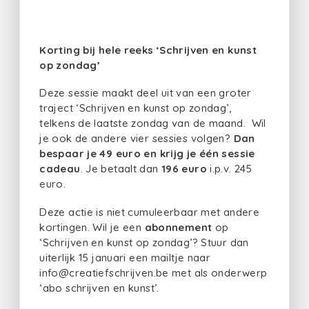
Korting bij hele reeks ‘Schrijven en kunst
op zondag’
Deze sessie maakt deel uit van een groter
traject ‘Schrijven en kunst op zondag’,
telkens de laatste zondag van de maand. Wil
je ook de andere vier sessies volgen?
Dan
bespaar je 49 euro en krijg je één sessie
cadeau
. Je betaalt dan
196 euro
i.p.v. 245
euro.
Deze actie is niet cumuleerbaar met andere
kortingen. Wil je een
abonnement
op
‘Schrijven en kunst op zondag’? Stuur dan
uiterlijk 15 januari een mailtje naar
info@creatiefschrijven.be met als onderwerp
‘abo schrijven en kunst’.