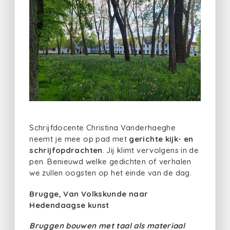
Schrijfdocente Christina Vanderhaeghe
neemt je mee op pad met
gerichte kijk- en
schrijfopdrachten
. Jij klimt vervolgens in de
pen. Benieuwd welke gedichten of verhalen
we zullen oogsten op het einde van de dag.
Brugge, Van Volkskunde naar
Hedendaagse kunst
Bruggen bouwen met taal als materiaal