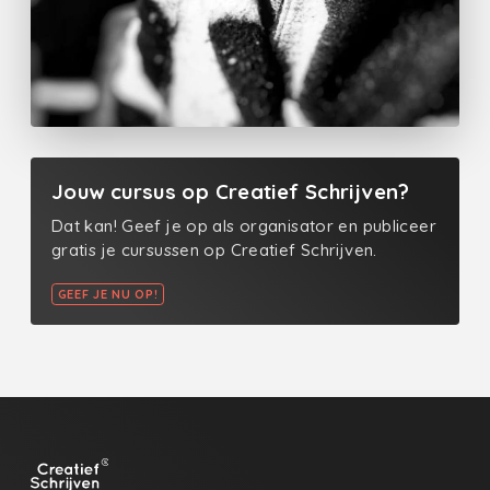
Jouw cursus op Creatief Schrijven?
Dat kan! Geef je op als organisator en publiceer
gratis je cursussen op Creatief Schrijven.
GEEF JE NU OP!