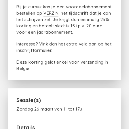
Bij je cursus kan je een voordeelabonnement
bestellen op
VERZIN
, het tijdschrift dat je aan
het schrijven zet. Je krijgt dan eenmalig 25%
korting en betaalt slechts 15 i.p.v. 20 euro
voor een jaarabonnement.
Interesse? Vink dan het extra veld aan op het
inschrijfformulier.
Deze korting geldt enkel voor verzending in
België.
Sessie(s)
Zondag 26 maart van 11 tot 17u
Details