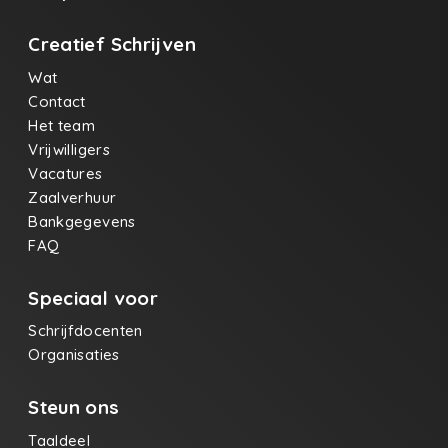
Creatief Schrijven
Wat
Contact
Het team
Vrijwilligers
Vacatures
Zaalverhuur
Bankgegevens
FAQ
Speciaal voor
Schrijfdocenten
Organisaties
Steun ons
Taaldeel