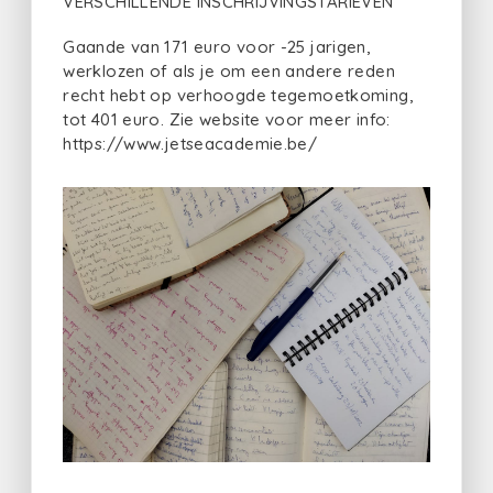
VERSCHILLENDE INSCHRIJVINGSTARIEVEN
Gaande van 171 euro voor -25 jarigen,
werklozen of als je om een andere reden
recht hebt op verhoogde tegemoetkoming,
tot 401 euro. Zie website voor meer info:
https://www.jetseacademie.be/