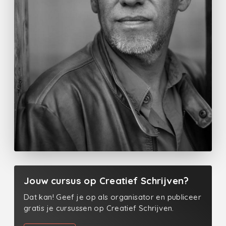
Jouw cursus op Creatief Schrijven?
Dat kan! Geef je op als organisator en publiceer
gratis je cursussen op Creatief Schrijven.