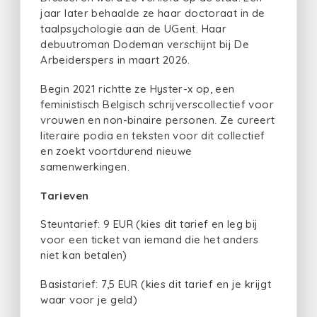
jaar later behaalde ze haar doctoraat in de
taalpsychologie aan de UGent. Haar
debuutroman Dodeman verschijnt bij De
Arbeiderspers in maart 2026.
​Begin 2021 richtte ze Hyster-x op, een
feministisch Belgisch schrijverscollectief voor
vrouwen en non-binaire personen. Ze cureert
literaire podia en teksten voor dit collectief
en zoekt voortdurend nieuwe
samenwerkingen.
Tarieven
Steuntarief: 9 EUR (kies dit tarief en leg bij
voor een ticket van iemand die het anders
niet kan betalen)
Basistarief: 7,5 EUR (kies dit tarief en je krijgt
waar voor je geld)