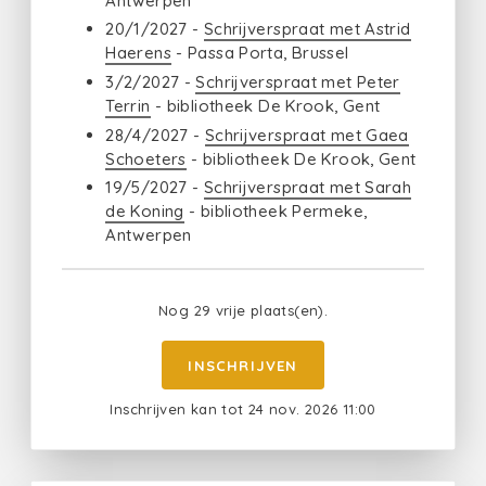
Antwerpen
20/1/2027 -
Schrijverspraat met Astrid
Haerens
- Passa Porta, Brussel
3/2/2027 -
Schrijverspraat met Peter
Terrin
- bibliotheek De Krook, Gent
28/4/2027 -
Schrijverspraat met Gaea
Schoeters
- bibliotheek De Krook, Gent
19/5/2027 -
Schrijverspraat met Sarah
de Koning
- bibliotheek Permeke,
Antwerpen
Nog 29 vrije plaats(en).
INSCHRIJVEN
Inschrijven kan tot 24 nov. 2026 11:00