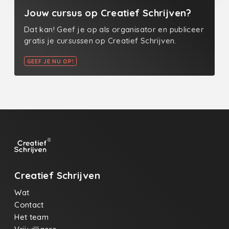
Jouw cursus op Creatief Schrijven?
Dat kan! Geef je op als organisator en publiceer
gratis je cursussen op Creatief Schrijven.
GEEF JE NU OP!
Creatief Schrijven
Wat
Contact
Het team