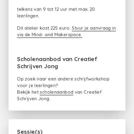
telkens van 9 tot 12 uur met max. 20
leerlingen.
Dit atelier kost 225 euro.
Stuur je aanvraag in
via de Mind- and Makerspace.
Scholenaanbod van Creatief
Schrijven Jong
Op zoek naar een andere schrijfworkshop
voor je leerlingen?
Bekijk het
scholenaanbod
van Creatief
Schrijven Jong.
Sessie(s)