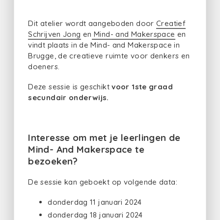
Dit atelier wordt aangeboden door
Creatief
Schrijven Jong
en
Mind- and Makerspace
en
vindt plaats in de Mind- and Makerspace in
Brugge, de creatieve ruimte voor denkers en
doeners.
Deze sessie is geschikt
voor 1ste graad
secundair onderwijs.
Interesse om met je leerlingen de
Mind- And Makerspace te
bezoeken?
De sessie kan geboekt op volgende data:
donderdag 11 januari 2024
donderdag 18 januari 2024