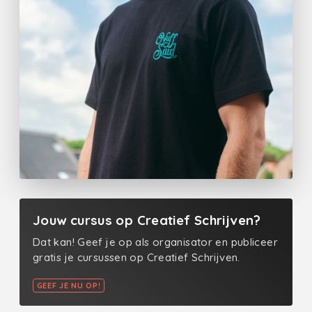
Jouw cursus op Creatief Schrijven?
Dat kan! Geef je op als organisator en publiceer
gratis je cursussen op Creatief Schrijven.
GEEF JE NU OP!