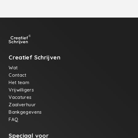
Creatief Schrijven
Wat
Contact
Het team
Vrijwilligers
Vacatures
Zaalverhuur
Bankgegevens
FAQ
Speciaal voor