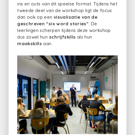
ins en outs van dit speelse format. Tijdens het
tweede deel van de workshop ligt de focus
dan ook op een
visualisatie van de
geschreven “six word stories”
. De
leerlingen scherpen tijdens deze workshop
dus zowel hun
schrijfskills
als hun
maakskills
aan.