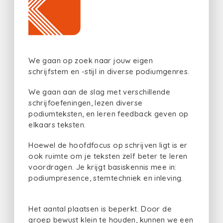
We gaan op zoek naar jouw eigen
schrijfstem en -stijl in diverse podiumgenres.
We gaan aan de slag met verschillende
schrijfoefeningen, lezen diverse
podiumteksten, en leren feedback geven op
elkaars teksten.
Hoewel de hoofdfocus op schrijven ligt is er
ook ruimte om je teksten zelf beter te leren
voordragen. Je krijgt basiskennis mee in:
podiumpresence, stemtechniek en inleving.
Het aantal plaatsen is beperkt. Door de
groep bewust klein te houden, kunnen we een