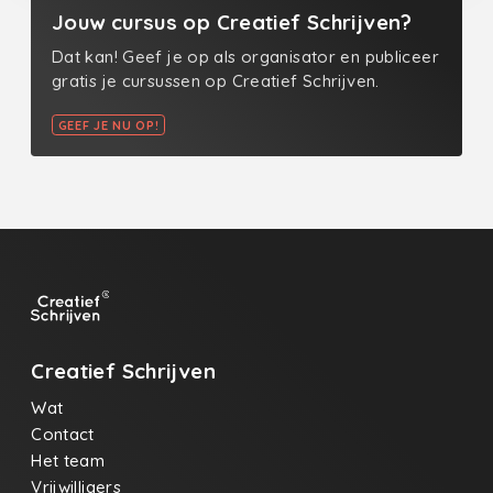
Jouw cursus op Creatief Schrijven?
Dat kan! Geef je op als organisator en publiceer
gratis je cursussen op Creatief Schrijven.
GEEF JE NU OP!
Creatief Schrijven
Wat
Contact
Het team
Vrijwilligers