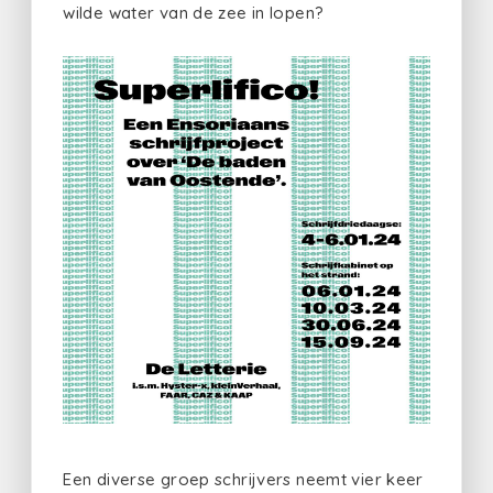
wilde water van de zee in lopen?
Een diverse groep schrijvers neemt vier keer