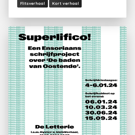
Flitsverhaal
Kort verhaal