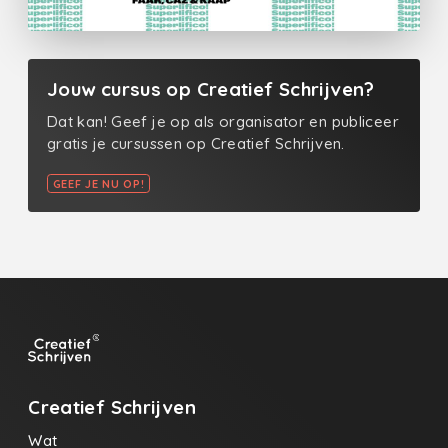
Jouw cursus op Creatief Schrijven?
Dat kan! Geef je op als organisator en publiceer
gratis je cursussen op Creatief Schrijven.
GEEF JE NU OP!
Creatief Schrijven
Wat