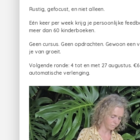
Rustig, gefocust, en niet alleen.
Eén keer per week krijg je persoonlijke feed
meer dan 60 kinderboeken.
Geen cursus. Geen opdrachten. Gewoon een va
je van groeit.
Volgende ronde: 4 tot en met 27 augustus. €6
automatische verlenging.