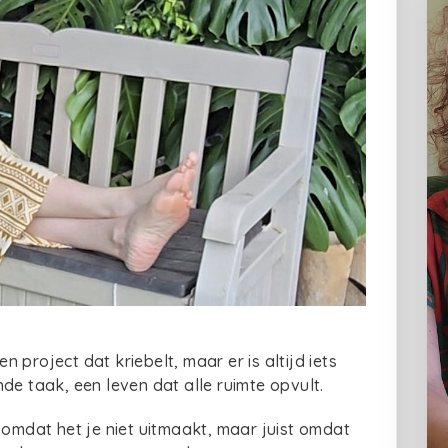
en project dat kriebelt, maar er is altijd iets
de taak, een leven dat alle ruimte opvult.
 omdat het je niet uitmaakt, maar juist omdat