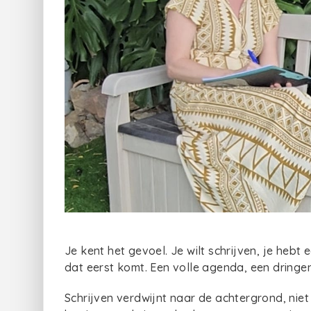
Je kent het gevoel. Je wilt schrijven, je hebt e
dat eerst komt. Een volle agenda, een dringen
Schrijven verdwijnt naar de achtergrond, niet