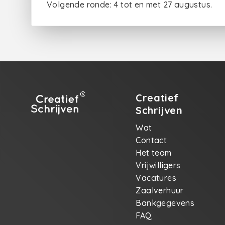
Volgende ronde: 4 tot en met 27 augustus.
Creatief
Schrijven
Wat
Contact
Het team
Vrijwilligers
Vacatures
Zaalverhuur
Bankgegevens
FAQ