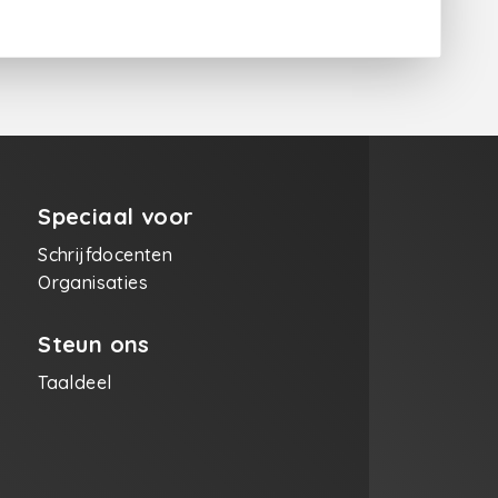
Speciaal voor
Schrijfdocenten
Organisaties
Steun ons
Taaldeel