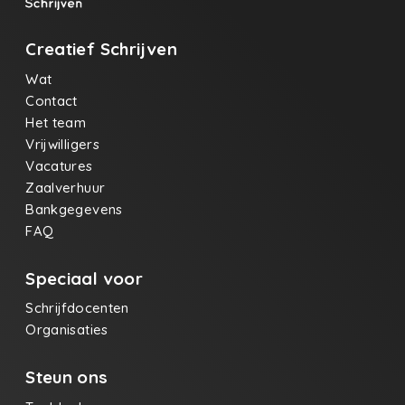
Creatief Schrijven
Wat
Contact
Het team
Vrijwilligers
Vacatures
Zaalverhuur
Bankgegevens
FAQ
Speciaal voor
Schrijfdocenten
Organisaties
Steun ons