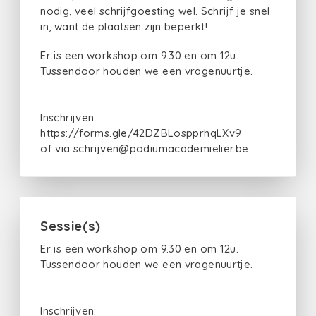
nodig, veel schrijfgoesting wel. Schrijf je snel
in, want de plaatsen zijn beperkt!
Er is een workshop om 9.30 en om 12u.
Tussendoor houden we een vragenuurtje.
Inschrijven:
https://forms.gle/42DZBLospprhqLXv9
of via schrijven@podiumacademielier.be
Sessie(s)
Er is een workshop om 9.30 en om 12u.
Tussendoor houden we een vragenuurtje.
Inschrijven: