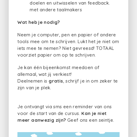
doelen en uitwisselen van feedback.
met andere taalmakers
Wat heb je nodig?
Neem je computer, pen en papier of andere
tools mee om te schrijven. Lukt het je niet om
iets mee te nemen? Niet gevreesd! TOTAAL
voorziet papier om op te schrijven.
Je kan één bijeenkomst meedoen of
allemaal, wat jij verkiest!
Deelnemen is
gratis
, schrijf je in om zeker te
zijn van je plek.
Je ontvangt via sms een reminder van ons
voor de start van de cursus.
Kan je niet
meer aanwezig zijn?
Geef ons een seintje.