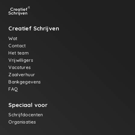
Creatief Schrijven
Wat
Contact
Het team
Vrijwilligers
Vacatures
Zaalverhuur
Bankgegevens
FAQ
Speciaal voor
Schrijfdocenten
Organisaties