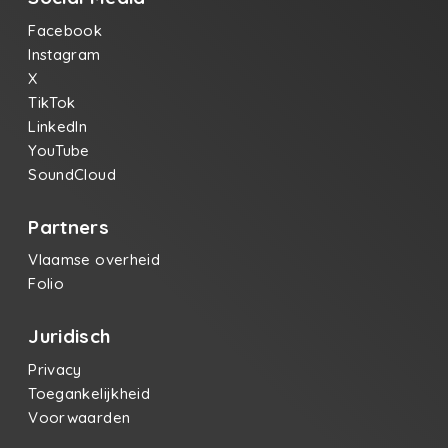
Facebook
Instagram
X
TikTok
LinkedIn
YouTube
SoundCloud
Partners
Vlaamse overheid
Folio
Juridisch
Privacy
Toegankelijkheid
Voorwaarden