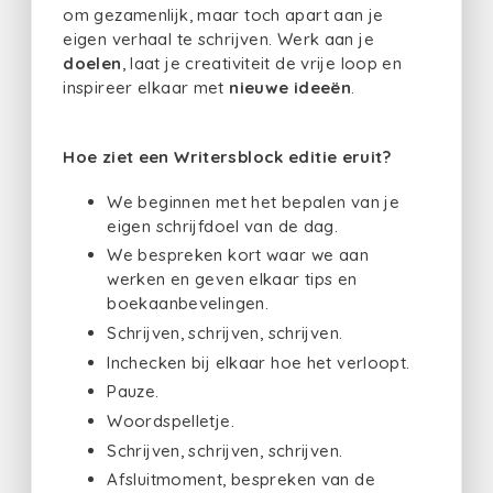
om gezamenlijk, maar toch apart aan je
eigen verhaal te schrijven. Werk aan je
doelen
, laat je creativiteit de vrije loop en
inspireer elkaar met
nieuwe ideeën
.
Hoe ziet een Writersblock editie eruit?
We beginnen met het bepalen van je
eigen schrijfdoel van de dag.
We bespreken kort waar we aan
werken en geven elkaar tips en
boekaanbevelingen.
Schrijven, schrijven, schrijven.
Inchecken bij elkaar hoe het verloopt.
Pauze.
Woordspelletje.
Schrijven, schrijven, schrijven.
Afsluitmoment, bespreken van de