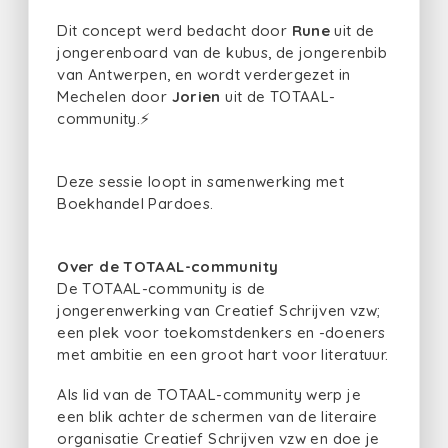
Dit concept werd bedacht door
Rune
uit de
jongerenboard van de kubus, de jongerenbib
van Antwerpen, en wordt verdergezet in
Mechelen door
Jorien
uit de TOTAAL-
community.⚡
Deze sessie loopt in samenwerking met
Boekhandel Pardoes.
Over de TOTAAL-community
De TOTAAL-community is de
jongerenwerking van Creatief Schrijven vzw;
een plek voor toekomstdenkers en -doeners
met ambitie en een groot hart voor literatuur.
Als lid van de TOTAAL-community werp je
een blik achter de schermen van de literaire
organisatie Creatief Schrijven vzw en doe je