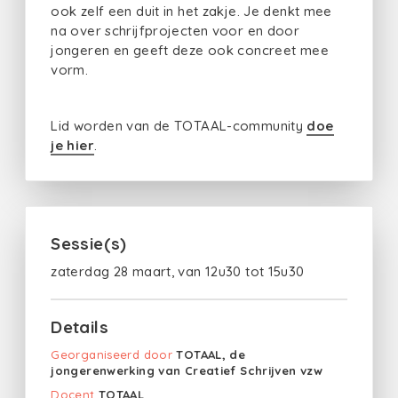
ook zelf een duit in het zakje. Je denkt mee
na over schrijfprojecten voor en door
jongeren en geeft deze ook concreet mee
vorm.
Lid worden van de TOTAAL-community
doe
je hier
.
Sessie(s)
zaterdag 28 maart, van 12u30 tot 15u30
Details
Georganiseerd door
TOTAAL, de
jongerenwerking van Creatief Schrijven vzw
Docent
TOTAAL