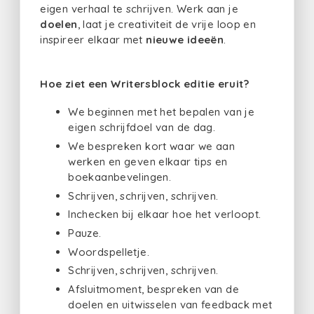
eigen verhaal te schrijven. Werk aan je
doelen
, laat je creativiteit de vrije loop en
inspireer elkaar met
nieuwe ideeën
.
Hoe ziet een Writersblock editie eruit?
We beginnen met het bepalen van je
eigen schrijfdoel van de dag.
We bespreken kort waar we aan
werken en geven elkaar tips en
boekaanbevelingen.
Schrijven, schrijven, schrijven.
Inchecken bij elkaar hoe het verloopt.
Pauze.
Woordspelletje.
Schrijven, schrijven, schrijven.
Afsluitmoment, bespreken van de
doelen en uitwisselen van feedback met