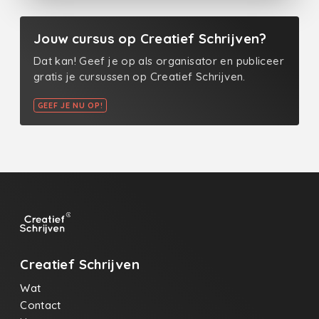
Jouw cursus op Creatief Schrijven?
Dat kan! Geef je op als organisator en publiceer
gratis je cursussen op Creatief Schrijven.
GEEF JE NU OP!
Creatief Schrijven
Wat
Contact