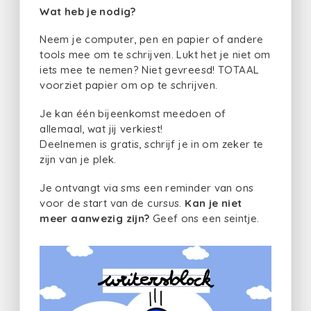
Wat heb je nodig?
Neem je computer, pen en papier of andere
tools mee om te schrijven. Lukt het je niet om
iets mee te nemen? Niet gevreesd! TOTAAL
voorziet papier om op te schrijven.
Je kan één bijeenkomst meedoen of
allemaal, wat jij verkiest!
Deelnemen is gratis, schrijf je in om zeker te
zijn van je plek.
Je ontvangt via sms een reminder van ons
voor de start van de cursus.
Kan je niet
meer aanwezig zijn?
Geef ons een seintje.