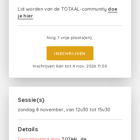
Lid worden van de TOTAAL-community
doe
je hier
.
Nog 7 vrije plaats(en).
INSCHRIJVEN
Inschrijven kan tot 4 nov. 2026 11:00
Sessie(s)
zondag 8 november, van 12u30 tot 15u30
Details
Georganiseerd door
TOTAAL, de