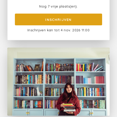
Nog 7 vrije plaats(en).
INSCHRIJVEN
Inschrijven kan tot 4 nov. 2026 11:00