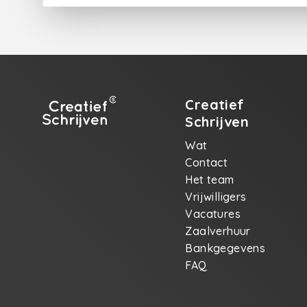
Creatief
Schrijven
Wat
Contact
Het team
Vrijwilligers
Vacatures
Zaalverhuur
Bankgegevens
FAQ