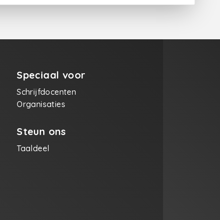
Speciaal voor
Schrijfdocenten
Organisaties
Steun ons
Taaldeel