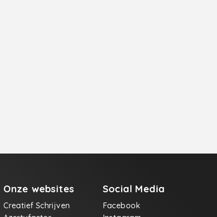
Onze websites
Social Media
Creatief Schrijven
Facebook