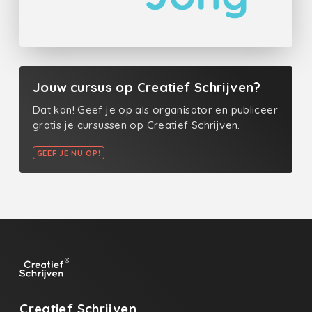
Jouw cursus op Creatief Schrijven?
Dat kan! Geef je op als organisator en publiceer
gratis je cursussen op Creatief Schrijven.
GEEF JE NU OP!
Creatief Schrijven