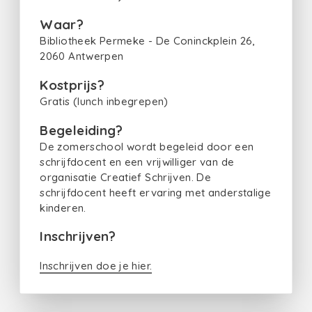
Waar?
Bibliotheek Permeke - De Coninckplein 26,
2060 Antwerpen
Kostprijs?
Gratis (lunch inbegrepen)
Begeleiding?
De zomerschool wordt begeleid door een
schrijfdocent en een vrijwilliger van de
organisatie Creatief Schrijven. De
schrijfdocent heeft ervaring met anderstalige
kinderen.
Inschrijven?
Inschrijven doe je hier.