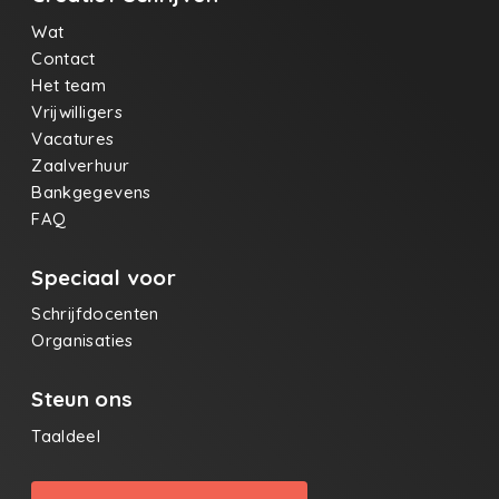
Wat
Contact
Het team
Vrijwilligers
Vacatures
Zaalverhuur
Bankgegevens
FAQ
Speciaal voor
Schrijfdocenten
Organisaties
Steun ons
Taaldeel