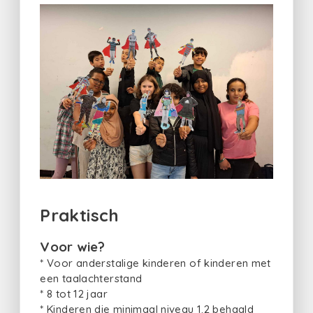
Praktisch
Voor wie?
* Voor anderstalige kinderen of kinderen met
een taalachterstand
* 8 tot 12 jaar
* Kinderen die minimaal niveau 1.2 behaald