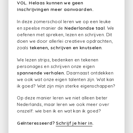
VOL. Helaas kunnen we geen
inschrijvingen meer aanvaarden.
In deze zomerschool leren we op een leuke
en speelse manier de
Nederlandse taal
. We
oefenen met spreken, lezen en schrijven. Dit
doen we door allerlei creatieve opdrachten,
zoals
tekenen, schrijven en knutselen
.
We lezen strips, bedenken en tekenen
personages en schrijven onze eigen
spannende verhalen.
Daarnaast ontdekken
we ook wat onze eigen talenten zijn. Wat kan
ik goed? Wat zijn mijn sterke eigenschappen?
Op deze manier leren we niet alleen beter
Nederlands, maar leren we ook meer over
onszelf: wie ben ik en wat kan ik goed?
Geïnteresseerd?
Schrijf je hier in
.